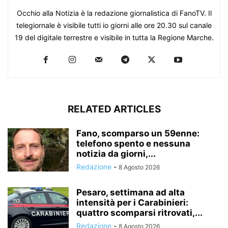
Occhio alla Notizia è la redazione giornalistica di FanoTV. Il
telegiornale è visibile tutti io giorni alle ore 20.30 sul canale
19 del digitale terrestre e visibile in tutta la Regione Marche.
RELATED ARTICLES
Fano, scomparso un 59enne:
telefono spento e nessuna
notizia da giorni,...
Redazione
-
8 Agosto 2026
Pesaro, settimana ad alta
intensità per i Carabinieri:
quattro scomparsi ritrovati,...
Redazione
-
8 Agosto 2026