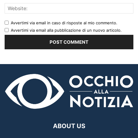
Avvertimi via email in caso di risposte al mio commento.
Avvertimi via email alla pubblicazione di un nuovo articolo.
ABOUT US