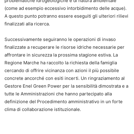
problematiche idrogeologiche e di natura ambientale
(come ad esempio eccessivo intorbidimento delle acque).
A questo punto potranno essere eseguiti gli ulteriori rilievi
finalizzati alla ricerca.
Successivamente seguiranno le operazioni di invaso
finalizzate a recuperare le risorse idriche necessarie per
affrontare in sicurezza la prossima stagione estiva. La
Regione Marche ha raccolto la richiesta della famiglia
cercando di offrire vicinanza con azioni il più possibile
concrete ancorché con esiti incerti. Un ringraziamento al
Gestore Enel Green Power per la sensibilità dimostrata e a
tutte le Amministrazioni che hanno partecipato alla
definizione del Procedimento amministrativo in un forte
clima di collaborazione istituzionale.