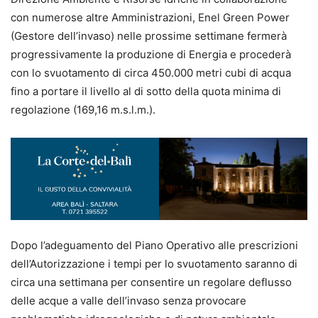
con numerose altre Amministrazioni, Enel Green Power
(Gestore dell’invaso) nelle prossime settimane fermerà
progressivamente la produzione di Energia e procederà
con lo svuotamento di circa 450.000 metri cubi di acqua
fino a portare il livello al di sotto della quota minima di
regolazione (169,16 m.s.l.m.).
Dopo l’adeguamento del Piano Operativo alle prescrizioni
dell’Autorizzazione i tempi per lo svuotamento saranno di
circa una settimana per consentire un regolare deflusso
delle acque a valle dell’invaso senza provocare