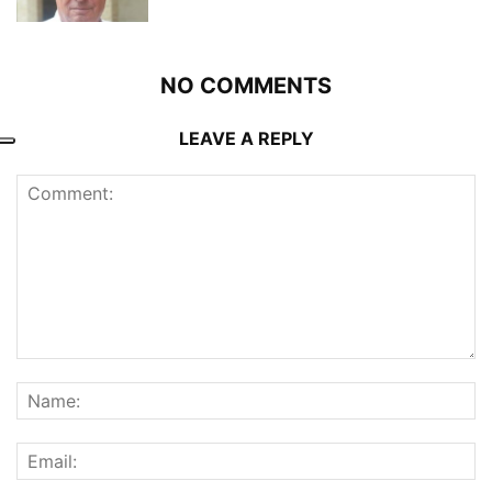
NO COMMENTS
LEAVE A REPLY