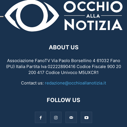
ABOUT US
Associazione FanoTV Via Paolo Borsellino 4 61032 Fano
(PU) Italia Partita Iva 02222890416 Codice Fiscale 900 20
200 417 Codice Univoco M5UXCR1
Contact us:
redazione@occhioallanotizia.it
FOLLOW US