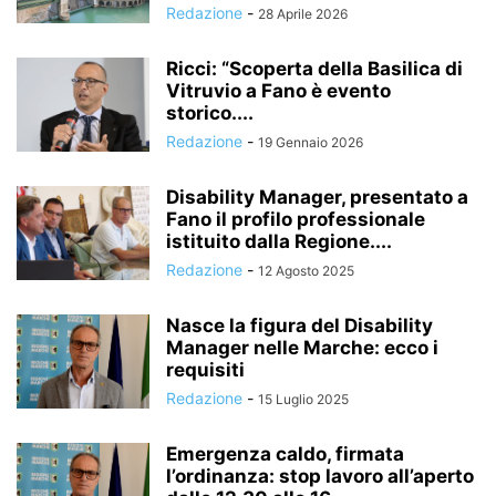
Redazione
-
28 Aprile 2026
Ricci: “Scoperta della Basilica di
Vitruvio a Fano è evento
storico....
Redazione
-
19 Gennaio 2026
Disability Manager, presentato a
Fano il profilo professionale
istituito dalla Regione....
Redazione
-
12 Agosto 2025
Nasce la figura del Disability
Manager nelle Marche: ecco i
requisiti
Redazione
-
15 Luglio 2025
Emergenza caldo, firmata
l’ordinanza: stop lavoro all’aperto