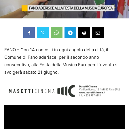
FANO – Con 14 concerti in ogni angolo della città, il
Comune di Fano aderisce, per il secondo anno
consecutivo, alla Festa della Musica Europea. L’evento si
svolgerà sabato 21 giugno.