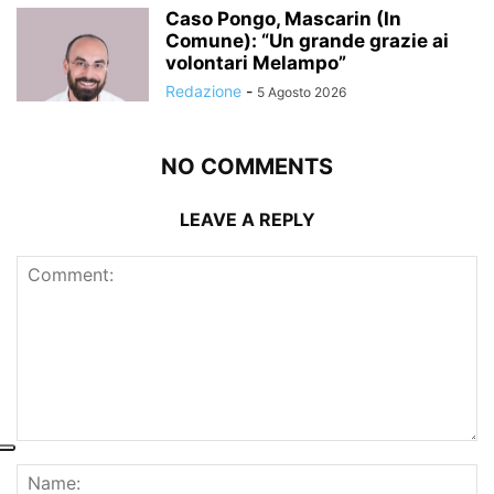
Caso Pongo, Mascarin (In
Comune): “Un grande grazie ai
volontari Melampo”
Redazione
-
5 Agosto 2026
NO COMMENTS
LEAVE A REPLY