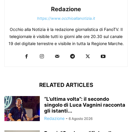
Redazione
https://www.occhioallanotizia.it
Occhio alla Notizia è la redazione giornalistica di FanoTV. Il
telegiornale è visibile tutti io giorni alle ore 20.30 sul canale
19 del digitale terrestre e visibile in tutta la Regione Marche.
RELATED ARTICLES
“L’ultima volta”: il secondo
singolo di Luca Vagnini racconta
gli istanti...
Redazione
-
6 Agosto 2026