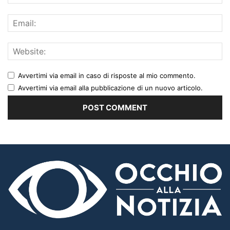
Avvertimi via email in caso di risposte al mio commento.
Avvertimi via email alla pubblicazione di un nuovo articolo.