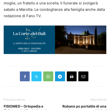
moglie, un fratello e una sorella. Il funerale si svolgerà
sabato a Marotta. Le condoglianze alla famiglia anche dalla
redazione di Fano TV.
Previous article
Next article
FISIOMED – Ortopedia e
Rubano pc portatile di una