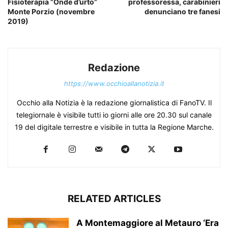
Fisioterapia “Onde d’urto”
professoressa, carabinieri
Monte Porzio (novembre
denunciano tre fanesi
2019)
Redazione
https://www.occhioallanotizia.it
Occhio alla Notizia è la redazione giornalistica di FanoTV. Il
telegiornale è visibile tutti io giorni alle ore 20.30 sul canale
19 del digitale terrestre e visibile in tutta la Regione Marche.
RELATED ARTICLES
A Montemaggiore al Metauro ‘Era