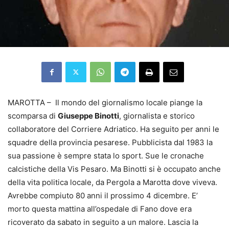
MAROTTA – Il mondo del giornalismo locale piange la
scomparsa di
Giuseppe Binotti
, giornalista e storico
collaboratore del Corriere Adriatico. Ha seguito per anni le
squadre della provincia pesarese. Pubblicista dal 1983 la
sua passione è sempre stata lo sport. Sue le cronache
calcistiche della Vis Pesaro. Ma Binotti si è occupato anche
della vita politica locale, da Pergola a Marotta dove viveva.
Avrebbe compiuto 80 anni il prossimo 4 dicembre. E’
morto questa mattina all’ospedale di Fano dove era
ricoverato da sabato in seguito a un malore. Lascia la