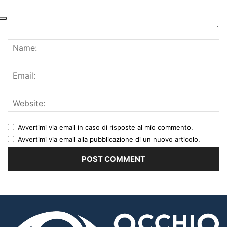
Avvertimi via email in caso di risposte al mio commento.
Avvertimi via email alla pubblicazione di un nuovo articolo.