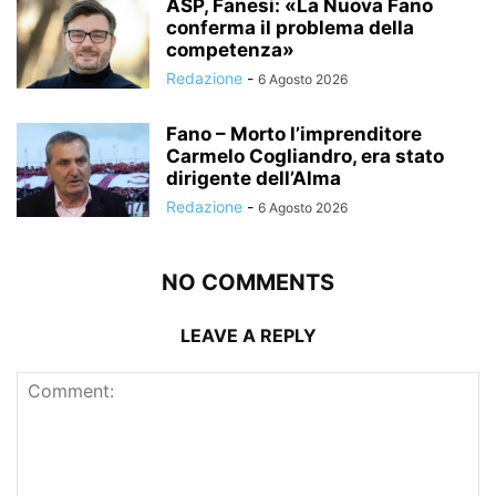
ASP, Fanesi: «La Nuova Fano
conferma il problema della
competenza»
Redazione
-
6 Agosto 2026
Fano – Morto l’imprenditore
Carmelo Cogliandro, era stato
dirigente dell’Alma
Redazione
-
6 Agosto 2026
NO COMMENTS
LEAVE A REPLY