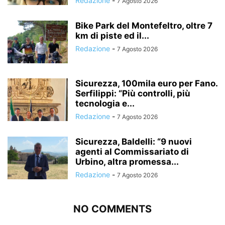
Redazione
-
7 Agosto 2026
Bike Park del Montefeltro, oltre 7
km di piste ed il...
Redazione
-
7 Agosto 2026
Sicurezza, 100mila euro per Fano.
Serfilippi: “Più controlli, più
tecnologia e...
Redazione
-
7 Agosto 2026
Sicurezza, Baldelli: “9 nuovi
agenti al Commissariato di
Urbino, altra promessa...
Redazione
-
7 Agosto 2026
NO COMMENTS