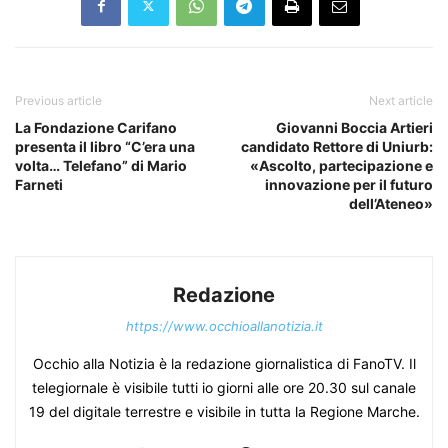
Previous article
Next article
La Fondazione Carifano
Giovanni Boccia Artieri
presenta il libro “C’era una
candidato Rettore di Uniurb:
volta… Telefano” di Mario
«Ascolto, partecipazione e
Farneti
innovazione per il futuro
dell’Ateneo»
Redazione
https://www.occhioallanotizia.it
Occhio alla Notizia è la redazione giornalistica di FanoTV. Il
telegiornale è visibile tutti io giorni alle ore 20.30 sul canale
19 del digitale terrestre e visibile in tutta la Regione Marche.