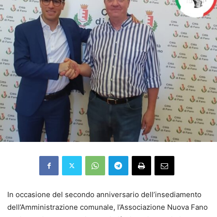
In occasione del secondo anniversario dell’insediamento
dell’Amministrazione comunale, l’Associazione Nuova Fano