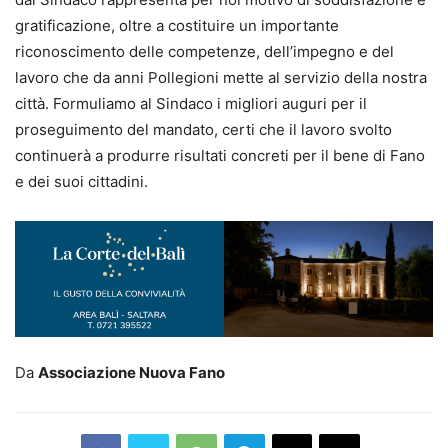
gratificazione, oltre a costituire un importante
riconoscimento delle competenze, dell’impegno e del
lavoro che da anni Pollegioni mette al servizio della nostra
città. Formuliamo al Sindaco i migliori auguri per il
proseguimento del mandato, certi che il lavoro svolto
continuerà a produrre risultati concreti per il bene di Fano
e dei suoi cittadini.
Da
Associazione Nuova Fano