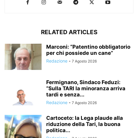
RELATED ARTICLES
Marconi: “Patentino obbligatorio
per chi possiede un cane”
Redazione
-
7 Agosto 2026
Fermignano, Sindaco Feduzi:
“Sulla TARI la minoranza arriva
tardi e senza...
Redazione
-
7 Agosto 2026
Cartoceto: la Lega plaude alla
riduzione della Tari, la buona
politica...