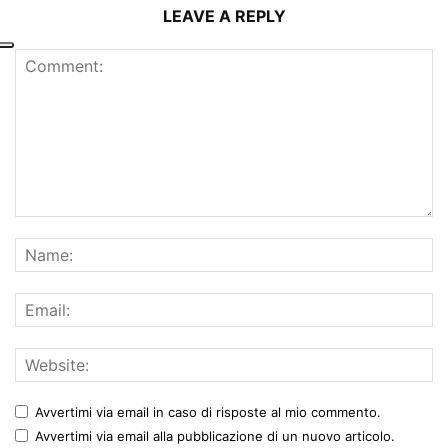
LEAVE A REPLY
Avvertimi via email in caso di risposte al mio commento.
Avvertimi via email alla pubblicazione di un nuovo articolo.