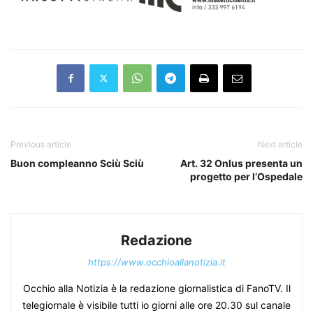
Previous article
Next article
Buon compleanno Sciù Sciù
Art. 32 Onlus presenta un
progetto per l’Ospedale
Redazione
https://www.occhioallanotizia.it
Occhio alla Notizia è la redazione giornalistica di FanoTV. Il
telegiornale è visibile tutti io giorni alle ore 20.30 sul canale