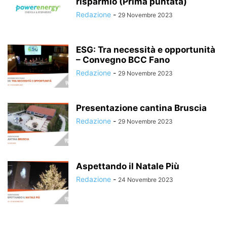
risparmio (Prima puntata)
Redazione
-
29 Novembre 2023
ESG: Tra necessità e opportunità
– Convegno BCC Fano
Redazione
-
29 Novembre 2023
Presentazione cantina Bruscia
Redazione
-
29 Novembre 2023
Aspettando il Natale Più
Redazione
-
24 Novembre 2023