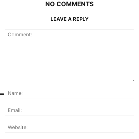
NO COMMENTS
LEAVE A REPLY