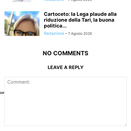
Cartoceto: la Lega plaude alla
riduzione della Tari, la buona
politica...
Redazione
-
7 Agosto 2026
NO COMMENTS
LEAVE A REPLY