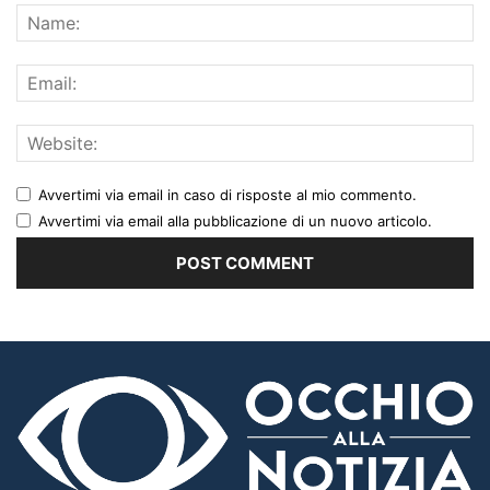
Avvertimi via email in caso di risposte al mio commento.
Avvertimi via email alla pubblicazione di un nuovo articolo.