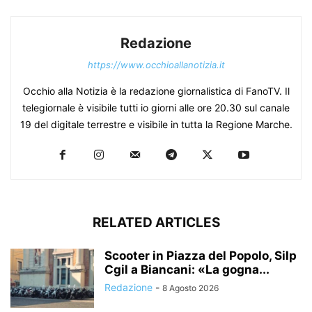
Redazione
https://www.occhioallanotizia.it
Occhio alla Notizia è la redazione giornalistica di FanoTV. Il
telegiornale è visibile tutti io giorni alle ore 20.30 sul canale
19 del digitale terrestre e visibile in tutta la Regione Marche.
RELATED ARTICLES
Scooter in Piazza del Popolo, Silp
Cgil a Biancani: «La gogna...
Redazione
-
8 Agosto 2026