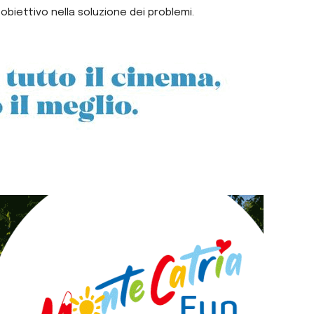
biettivo nella soluzione dei problemi.