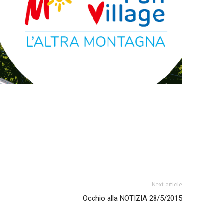
Next article
Occhio alla NOTIZIA 28/5/2015