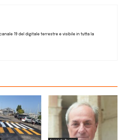
canale 19 del digitale terrestre e visibile in tutta la