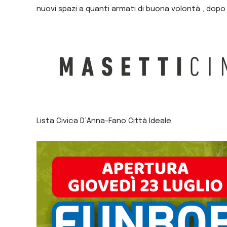
nuovi spazi a quanti armati di buona volontà , dopo
Lista Civica D’Anna-Fano Città Ideale