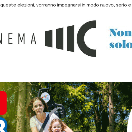
 queste elezioni, vorranno impegnarsi in modo nuovo, serio e o