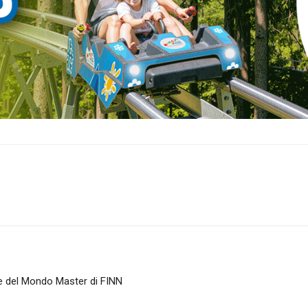
one del Mondo Master di FINN