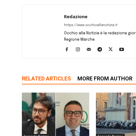
Redazione
https://www.occhioallanotizia.it
Occhio alla Notizia è la redazione giornal
Regione Marche.
RELATED ARTICLES
MORE FROM AUTHOR