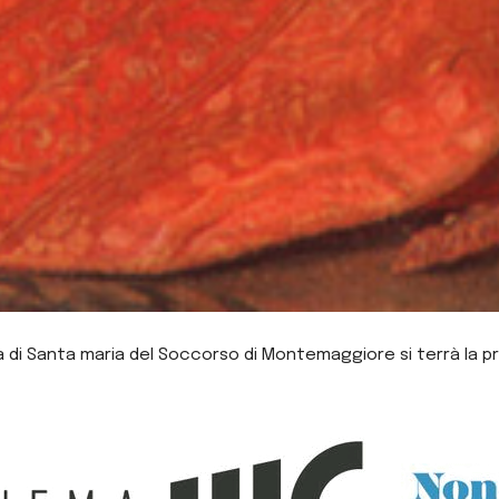
sa di Santa maria del Soccorso di Montemaggiore si terrà la p