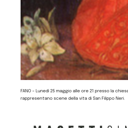
FANO – Lunedì 25 maggio alle ore 21 presso la chie
rappresentano scene della vita di San Filippo Neri.