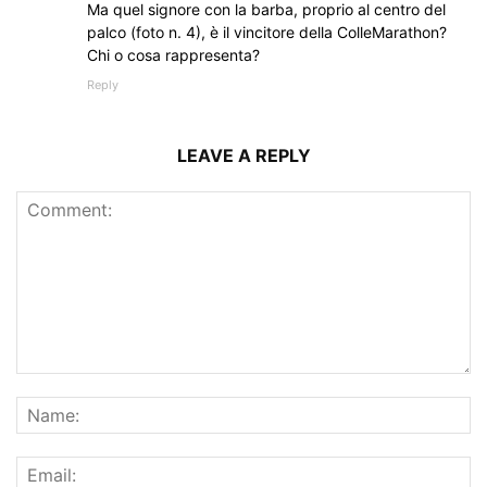
Ma quel signore con la barba, proprio al centro del
palco (foto n. 4), è il vincitore della ColleMarathon?
Chi o cosa rappresenta?
Reply
LEAVE A REPLY