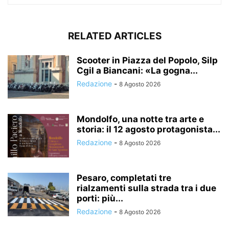
RELATED ARTICLES
Scooter in Piazza del Popolo, Silp
Cgil a Biancani: «La gogna...
Redazione
-
8 Agosto 2026
Mondolfo, una notte tra arte e
storia: il 12 agosto protagonista...
Redazione
-
8 Agosto 2026
Pesaro, completati tre
rialzamenti sulla strada tra i due
porti: più...
Redazione
-
8 Agosto 2026