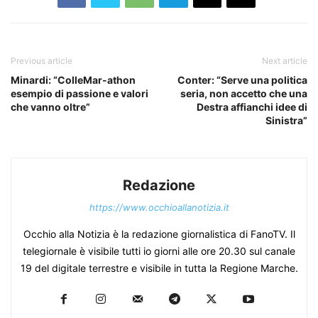
Previous article
Next article
Minardi: “ColleMar-athon
Conter: “Serve una politica
esempio di passione e valori
seria, non accetto che una
che vanno oltre”
Destra affianchi idee di
Sinistra”
Redazione
https://www.occhioallanotizia.it
Occhio alla Notizia è la redazione giornalistica di FanoTV. Il
telegiornale è visibile tutti io giorni alle ore 20.30 sul canale
19 del digitale terrestre e visibile in tutta la Regione Marche.