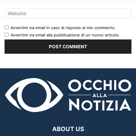
Avvertimi via email in caso di risposte al mio commento.
Avvertimi via email alla pubblicazione di un nuovo articolo.
ABOUT US