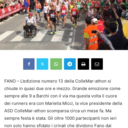
FANO – L’edizione numero 13 della ColleMar-athon si
chiude in quasi due ore e mezzo. Grande emozione come
sempre alle 9 a Barchi con il via ma questa volta il cuore
dei runners era con Mariella Micci, la vice presidente della
ASD ColleMar-athon scomparsa circa un mese fa. Ma
sempre festa è stata. Gli oltre 1000 partecipanti non ieri
non solo hanno sfidato i crinali che dividono Fano dai