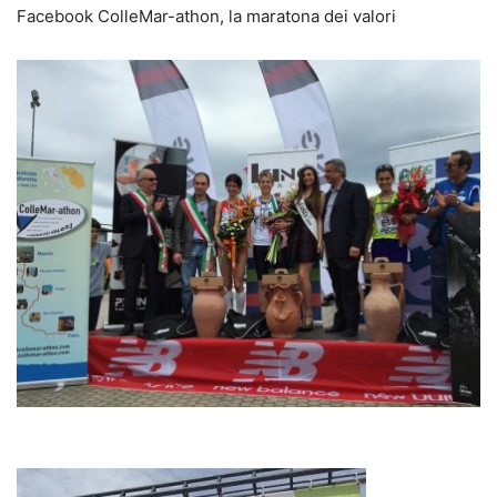
Facebook ColleMar-athon, la maratona dei valori