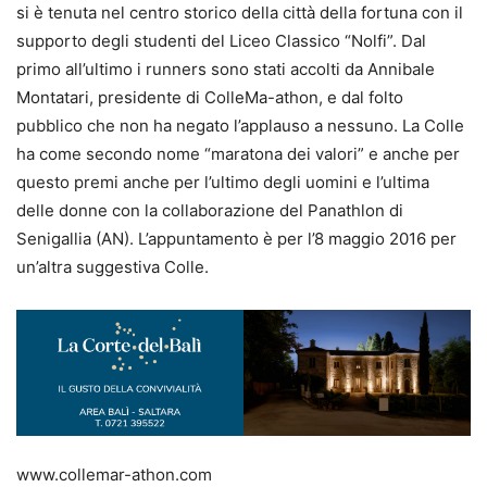
si è tenuta nel centro storico della città della fortuna con il
supporto degli studenti del Liceo Classico “Nolfi”. Dal
primo all’ultimo i runners sono stati accolti da Annibale
Montatari, presidente di ColleMa-athon, e dal folto
pubblico che non ha negato l’applauso a nessuno. La Colle
ha come secondo nome “maratona dei valori” e anche per
questo premi anche per l’ultimo degli uomini e l’ultima
delle donne con la collaborazione del Panathlon di
Senigallia (AN). L’appuntamento è per l’8 maggio 2016 per
un’altra suggestiva Colle.
www.collemar-athon.com