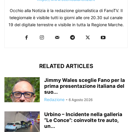
Occhio alla Notizia è la redazione giornalistica di FanoTV. Il
telegiornale è visibile tutti io giorni alle ore 20.30 sul canale
19 del digitale terrestre e visibile in tutta la Regione Marche.
RELATED ARTICLES
Jimmy Wales sceglie Fano per la
prima presentazione italiana del
suo...
Redazione
-
6 Agosto 2026
Urbino – Incidente nella galleria
“Le Conce”: coinvolte tre auto,
un...