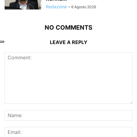
Redazione
-
6 Agosto 2026
NO COMMENTS
LEAVE A REPLY