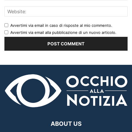
Avvertimi via email in caso di risposte al mio commento.
Avvertimi via email alla pubblicazione di un nuovo articolo.
ABOUT US