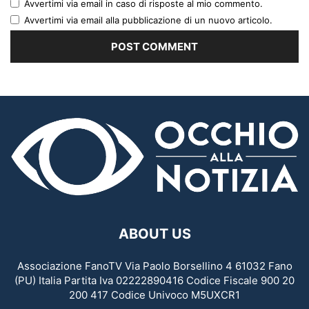
Avvertimi via email in caso di risposte al mio commento.
Avvertimi via email alla pubblicazione di un nuovo articolo.
ABOUT US
Associazione FanoTV Via Paolo Borsellino 4 61032 Fano
(PU) Italia Partita Iva 02222890416 Codice Fiscale 900 20
200 417 Codice Univoco M5UXCR1