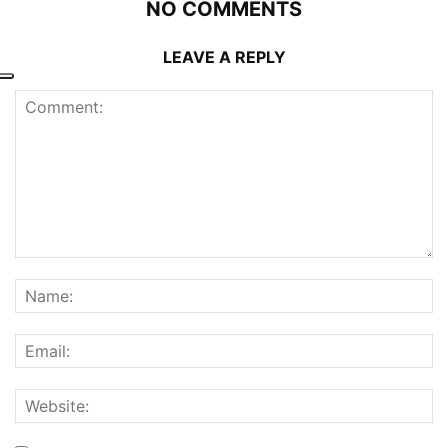
NO COMMENTS
LEAVE A REPLY