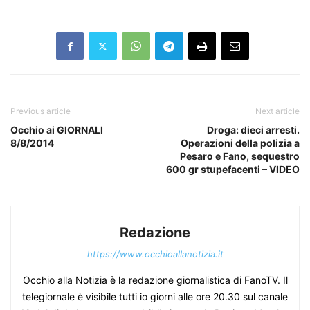
Previous article
Next article
Occhio ai GIORNALI
Droga: dieci arresti.
8/8/2014
Operazioni della polizia a
Pesaro e Fano, sequestro
600 gr stupefacenti – VIDEO
Redazione
https://www.occhioallanotizia.it
Occhio alla Notizia è la redazione giornalistica di FanoTV. Il
telegiornale è visibile tutti io giorni alle ore 20.30 sul canale