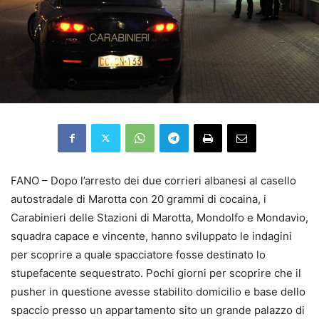
FANO – Dopo l’arresto dei due corrieri albanesi al casello
autostradale di Marotta con 20 grammi di cocaina, i
Carabinieri delle Stazioni di Marotta, Mondolfo e Mondavio,
squadra capace e vincente, hanno sviluppato le indagini
per scoprire a quale spacciatore fosse destinato lo
stupefacente sequestrato. Pochi giorni per scoprire che il
pusher in questione avesse stabilito domicilio e base dello
spaccio presso un appartamento sito un grande palazzo di