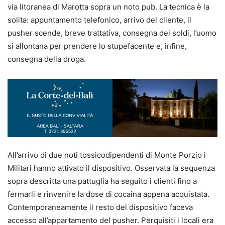
via litoranea di Marotta sopra un noto pub. La tecnica è la
solita: appuntamento telefonico, arrivo del cliente, il
pusher scende, breve trattativa, consegna dei soldi, l’uomo
si allontana per prendere lo stupefacente e, infine,
consegna della droga.
All’arrivo di due noti tossicodipendenti di Monte Porzio i
Militari hanno attivato il dispositivo. Osservata la sequenza
sopra descritta una pattuglia ha seguito i clienti fino a
fermarli e rinvenire la dose di cocaina appena acquistata.
Contemporaneamente il resto del dispositivo faceva
accesso all’appartamento del pusher. Perquisiti i locali era