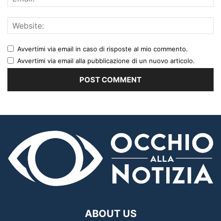
Avvertimi via email in caso di risposte al mio commento.
Avvertimi via email alla pubblicazione di un nuovo articolo.
ABOUT US