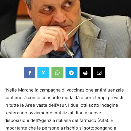
“Nelle Marche la campagna di vaccinazione antinfluenzale
continuerà con le consuete modalità e per i tempi previsti
in tutte le Aree vaste dell’Asur. I due lotti sotto indagine
resteranno ovviamente inutilizzati fino a nuove
disposizioni dell’Agenzia italiana del farmaco (Aifa). È
importante che le persone a rischio si sottopongano a