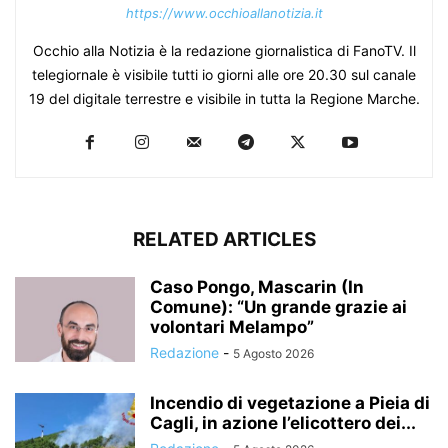
https://www.occhioallanotizia.it
Occhio alla Notizia è la redazione giornalistica di FanoTV. Il
telegiornale è visibile tutti io giorni alle ore 20.30 sul canale
19 del digitale terrestre e visibile in tutta la Regione Marche.
RELATED ARTICLES
Caso Pongo, Mascarin (In
Comune): “Un grande grazie ai
volontari Melampo”
Redazione
-
5 Agosto 2026
Incendio di vegetazione a Pieia di
Cagli, in azione l’elicottero dei...