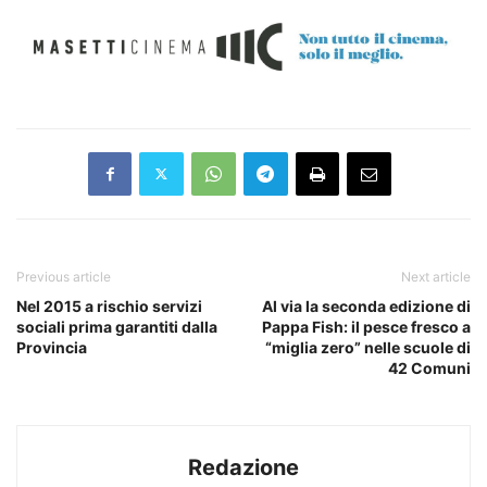
Previous article
Next article
Nel 2015 a rischio servizi
Al via la seconda edizione di
sociali prima garantiti dalla
Pappa Fish: il pesce fresco a
Provincia
“miglia zero” nelle scuole di
42 Comuni
Redazione