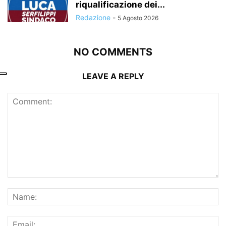
riqualificazione dei...
Redazione
-
5 Agosto 2026
NO COMMENTS
LEAVE A REPLY