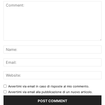
Avvertimi via email in caso di risposte al mio commento.
Avvertimi via email alla pubblicazione di un nuovo articolo.