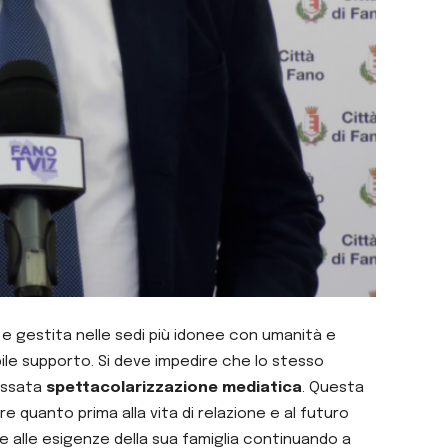
e gestita nelle sedi più idonee con umanità e
ibile supporto. Si deve impedire che lo stesso
essata
spettacolarizzazione mediatica
. Questa
e quanto prima alla vita di relazione e al futuro
 alle esigenze della sua famiglia continuando a