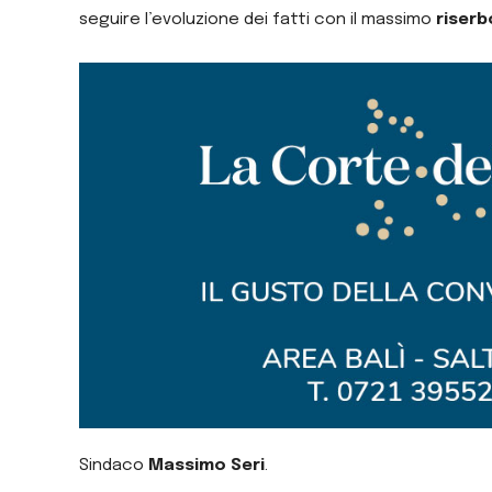
seguire l’evoluzione dei fatti con il massimo
riserb
Sindaco
Massimo Seri
.