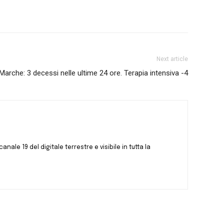
Next article
Marche: 3 decessi nelle ultime 24 ore. Terapia intensiva -4
canale 19 del digitale terrestre e visibile in tutta la