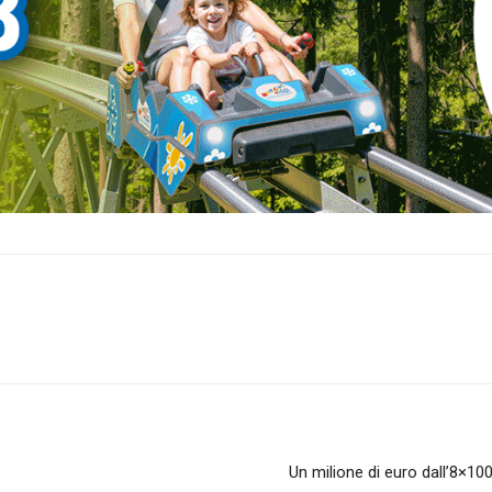
Un milione di euro dall’8×10