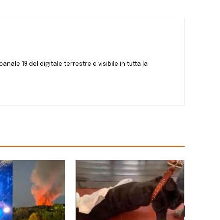
canale 19 del digitale terrestre e visibile in tutta la