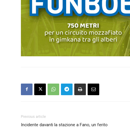
Previous article
Incidente davanti la stazione a Fano, un ferito