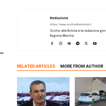
Redazione
https://www.occhioallanotizia.it
Occhio alla Notizia è la redazione giornal
Regione Marche.
RELATED ARTICLES
MORE FROM AUTHOR