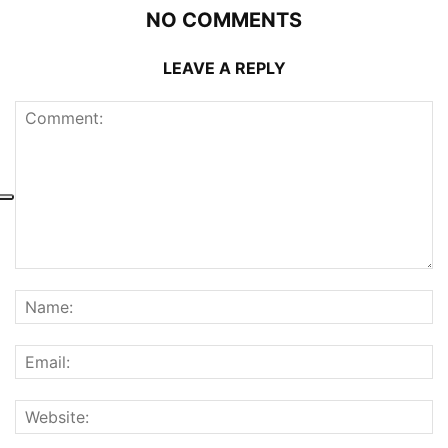
NO COMMENTS
LEAVE A REPLY