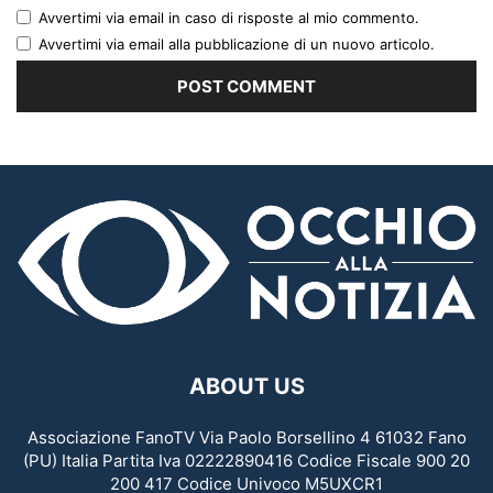
Avvertimi via email in caso di risposte al mio commento.
Avvertimi via email alla pubblicazione di un nuovo articolo.
ABOUT US
Associazione FanoTV Via Paolo Borsellino 4 61032 Fano
(PU) Italia Partita Iva 02222890416 Codice Fiscale 900 20
200 417 Codice Univoco M5UXCR1