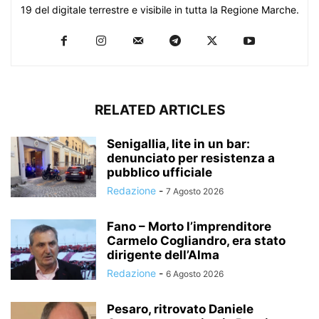
19 del digitale terrestre e visibile in tutta la Regione Marche.
RELATED ARTICLES
Senigallia, lite in un bar:
denunciato per resistenza a
pubblico ufficiale
Redazione
-
7 Agosto 2026
Fano – Morto l’imprenditore
Carmelo Cogliandro, era stato
dirigente dell’Alma
Redazione
-
6 Agosto 2026
Pesaro, ritrovato Daniele