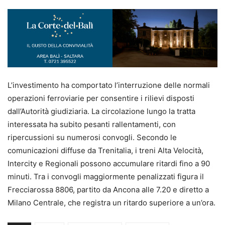
L’investimento ha comportato l’interruzione delle normali
operazioni ferroviarie per consentire i rilievi disposti
dall’Autorità giudiziaria. La circolazione lungo la tratta
interessata ha subito pesanti rallentamenti, con
ripercussioni su numerosi convogli. Secondo le
comunicazioni diffuse da Trenitalia, i treni Alta Velocità,
Intercity e Regionali possono accumulare ritardi fino a 90
minuti. Tra i convogli maggiormente penalizzati figura il
Frecciarossa 8806, partito da Ancona alle 7.20 e diretto a
Milano Centrale, che registra un ritardo superiore a un’ora.