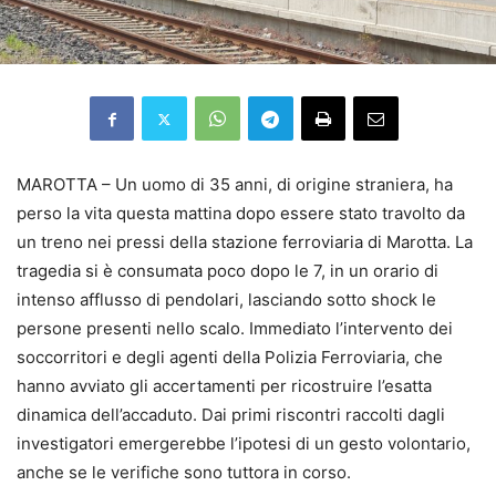
MAROTTA – Un uomo di 35 anni, di origine straniera, ha
perso la vita questa mattina dopo essere stato travolto da
un treno nei pressi della stazione ferroviaria di Marotta. La
tragedia si è consumata poco dopo le 7, in un orario di
intenso afflusso di pendolari, lasciando sotto shock le
persone presenti nello scalo. Immediato l’intervento dei
soccorritori e degli agenti della Polizia Ferroviaria, che
hanno avviato gli accertamenti per ricostruire l’esatta
dinamica dell’accaduto. Dai primi riscontri raccolti dagli
investigatori emergerebbe l’ipotesi di un gesto volontario,
anche se le verifiche sono tuttora in corso.