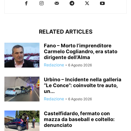
RELATED ARTICLES
Fano – Morto l’imprenditore
Carmelo Cogliandro, era stato
dirigente dell’Alma
Redazione
-
6 Agosto 2026
Urbino – Incidente nella galleria
“Le Conce”: coinvolte tre auto,
un...
Redazione
-
6 Agosto 2026
Castelfidardo, fermato con
mazza da baseball e coltello:
denunciato