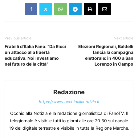
Previous article
Next article
Fratelli d’Italia Fano: “Da Ricci
Elezioni Regionali, Baldelli
un attacco alla libertà
lancia la campagna
educativa. Noi investiamo
elettorale: in 400 a San
nel futuro della città”
Lorenzo in Campo
Redazione
https://www.occhioallanotizia.it
Occhio alla Notizia è la redazione giornalistica di FanoTV. Il
telegiornale è visibile tutti io giorni alle ore 20.30 sul canale
19 del digitale terrestre e visibile in tutta la Regione Marche.