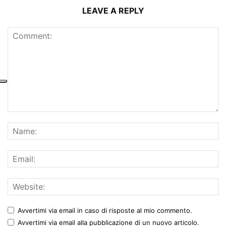
LEAVE A REPLY
Avvertimi via email in caso di risposte al mio commento.
Avvertimi via email alla pubblicazione di un nuovo articolo.