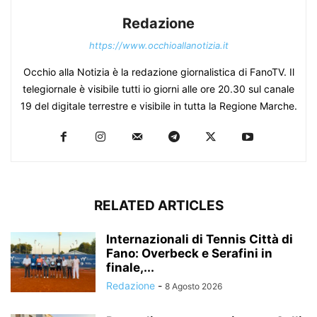
Redazione
https://www.occhioallanotizia.it
Occhio alla Notizia è la redazione giornalistica di FanoTV. Il
telegiornale è visibile tutti io giorni alle ore 20.30 sul canale
19 del digitale terrestre e visibile in tutta la Regione Marche.
RELATED ARTICLES
Internazionali di Tennis Città di
Fano: Overbeck e Serafini in
finale,...
Redazione
-
8 Agosto 2026