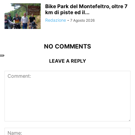
Bike Park del Montefeltro, oltre 7
km di piste ed il...
Redazione
-
7 Agosto 2026
NO COMMENTS
LEAVE A REPLY