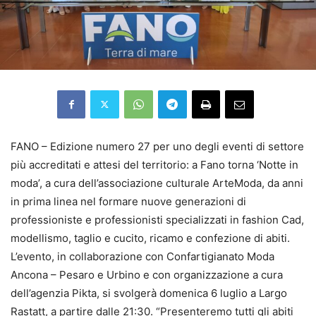
FANO – Edizione numero 27 per uno degli eventi di settore
più accreditati e attesi del territorio: a Fano torna ‘Notte in
moda’, a cura dell’associazione culturale ArteModa, da anni
in prima linea nel formare nuove generazioni di
professioniste e professionisti specializzati in fashion Cad,
modellismo, taglio e cucito, ricamo e confezione di abiti.
L’evento, in collaborazione con Confartigianato Moda
Ancona – Pesaro e Urbino e con organizzazione a cura
dell’agenzia Pikta, si svolgerà domenica 6 luglio a Largo
Rastatt, a partire dalle 21:30. “Presenteremo tutti gli abiti