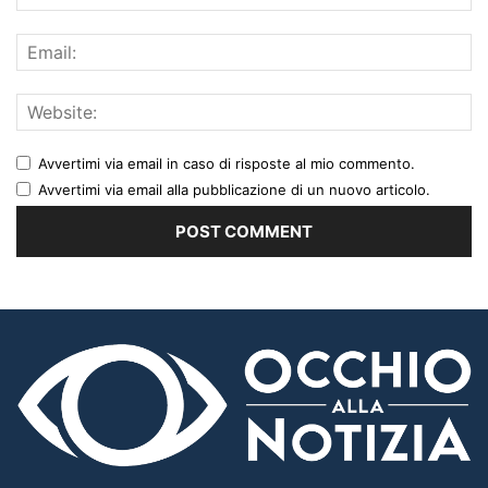
Avvertimi via email in caso di risposte al mio commento.
Avvertimi via email alla pubblicazione di un nuovo articolo.