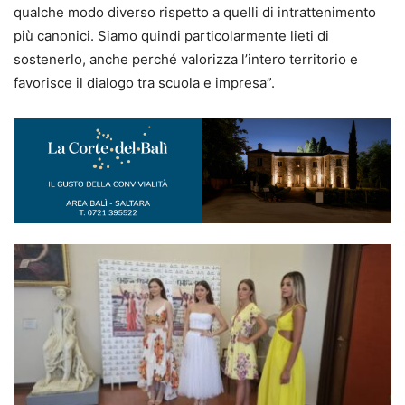
qualche modo diverso rispetto a quelli di intrattenimento
più canonici. Siamo quindi particolarmente lieti di
sostenerlo, anche perché valorizza l’intero territorio e
favorisce il dialogo tra scuola e impresa”.