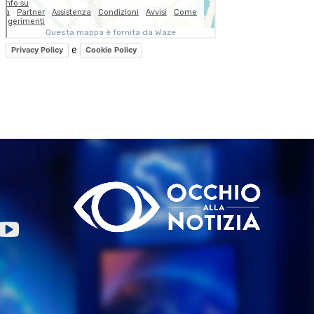
e
Privacy Policy
Cookie Policy