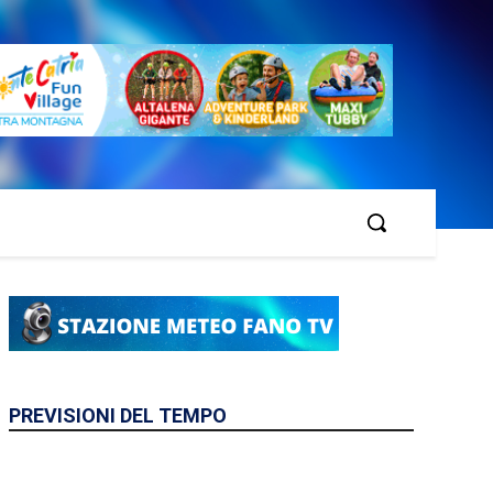
PREVISIONI DEL TEMPO