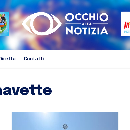
Diretta
Contatti
navette