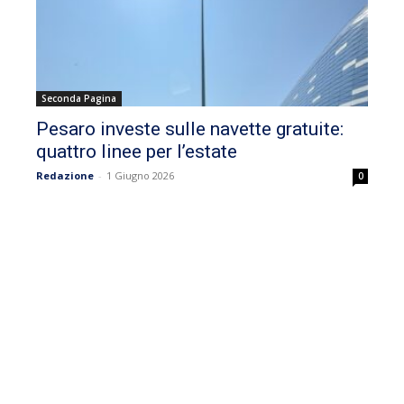
Seconda Pagina
Pesaro investe sulle navette gratuite:
quattro linee per l’estate
Redazione
-
1 Giugno 2026
0