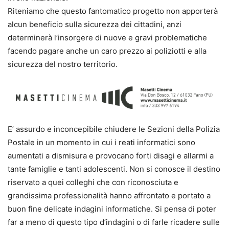
Riteniamo che questo fantomatico progetto non apporterà
alcun beneficio sulla sicurezza dei cittadini, anzi
determinerà l’insorgere di nuove e gravi problematiche
facendo pagare anche un caro prezzo ai poliziotti e alla
sicurezza del nostro territorio.
E’ assurdo e inconcepibile chiudere le Sezioni della Polizia
Postale in un momento in cui i reati informatici sono
aumentati a dismisura e provocano forti disagi e allarmi a
tante famiglie e tanti adolescenti. Non si conosce il destino
riservato a quei colleghi che con riconosciuta e
grandissima professionalità hanno affrontato e portato a
buon fine delicate indagini informatiche. Si pensa di poter
far a meno di questo tipo d’indagini o di farle ricadere sulle