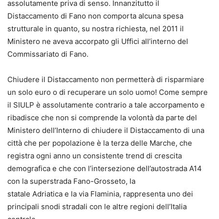
assolutamente priva di senso. Innanzitutto il
Distaccamento di Fano non comporta alcuna spesa
strutturale in quanto, su nostra richiesta, nel 2011 il
Ministero ne aveva accorpato gli Uffici all’interno del
Commissariato di Fano.
Chiudere il Distaccamento non permetterà di risparmiare
un solo euro o di recuperare un solo uomo! Come sempre
il SIULP è assolutamente contrario a tale accorpamento e
ribadisce che non si comprende la volontà da parte del
Ministero dell’Interno di chiudere il Distaccamento di una
città che per popolazione è la terza delle Marche, che
registra ogni anno un consistente trend di crescita
demografica e che con l’intersezione dell’autostrada A14
con la superstrada Fano-Grosseto, la
statale Adriatica e la via Flaminia, rappresenta uno dei
principali snodi stradali con le altre regioni dell’Italia