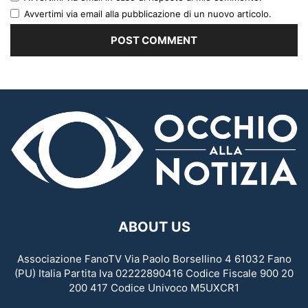
Avvertimi via email alla pubblicazione di un nuovo articolo.
ABOUT US
Associazione FanoTV Via Paolo Borsellino 4 61032 Fano
(PU) Italia Partita Iva 02222890416 Codice Fiscale 900 20
200 417 Codice Univoco M5UXCR1