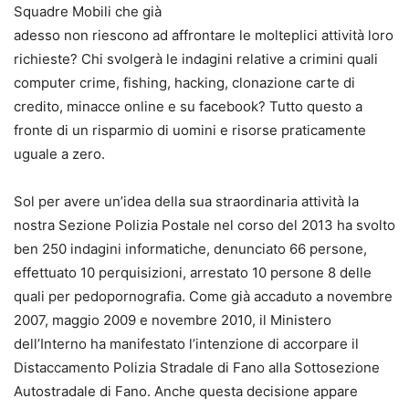
Squadre Mobili che già
adesso non riescono ad affrontare le molteplici attività loro
richieste? Chi svolgerà le indagini relative a crimini quali
computer crime, fishing, hacking, clonazione carte di
credito, minacce online e su facebook? Tutto questo a
fronte di un risparmio di uomini e risorse praticamente
uguale a zero.
Sol per avere un’idea della sua straordinaria attività la
nostra Sezione Polizia Postale nel corso del 2013 ha svolto
ben 250 indagini informatiche, denunciato 66 persone,
effettuato 10 perquisizioni, arrestato 10 persone 8 delle
quali per pedopornografia. Come già accaduto a novembre
2007, maggio 2009 e novembre 2010, il Ministero
dell’Interno ha manifestato l’intenzione di accorpare il
Distaccamento Polizia Stradale di Fano alla Sottosezione
Autostradale di Fano. Anche questa decisione appare