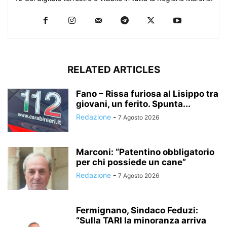
RELATED ARTICLES
Fano – Rissa furiosa al Lisippo tra
giovani, un ferito. Spunta...
Redazione
-
7 Agosto 2026
Marconi: “Patentino obbligatorio
per chi possiede un cane”
Redazione
-
7 Agosto 2026
Fermignano, Sindaco Feduzi:
“Sulla TARI la minoranza arriva