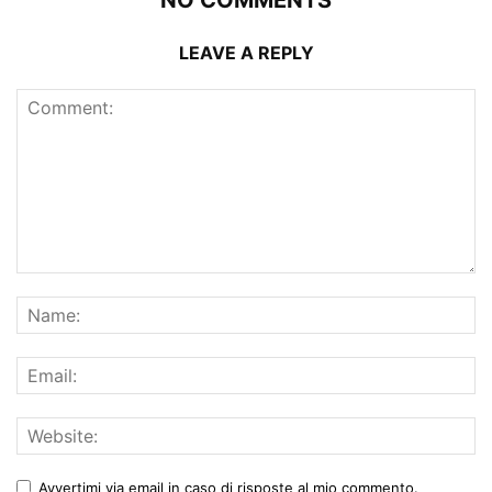
LEAVE A REPLY
Avvertimi via email in caso di risposte al mio commento.