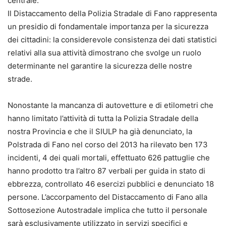
centrale.
Il Distaccamento della Polizia Stradale di Fano rappresenta
un presidio di fondamentale importanza per la sicurezza
dei cittadini: la considerevole consistenza dei dati statistici
relativi alla sua attività dimostrano che svolge un ruolo
determinante nel garantire la sicurezza delle nostre
strade.
Nonostante la mancanza di autovetture e di etilometri che
hanno limitato l’attività di tutta la Polizia Stradale della
nostra Provincia e che il SIULP ha già denunciato, la
Polstrada di Fano nel corso del 2013 ha rilevato ben 173
incidenti, 4 dei quali mortali, effettuato 626 pattuglie che
hanno prodotto tra l’altro 87 verbali per guida in stato di
ebbrezza, controllato 46 esercizi pubblici e denunciato 18
persone. L’accorpamento del Distaccamento di Fano alla
Sottosezione Autostradale implica che tutto il personale
sarà esclusivamente utilizzato in servizi specifici e