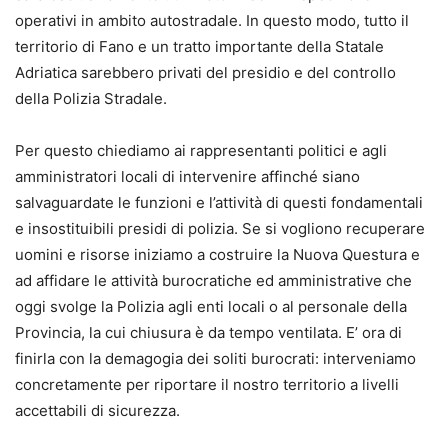
operativi in ambito autostradale. In questo modo, tutto il
territorio di Fano e un tratto importante della Statale
Adriatica sarebbero privati del presidio e del controllo
della Polizia Stradale.
Per questo chiediamo ai rappresentanti politici e agli
amministratori locali di intervenire affinché siano
salvaguardate le funzioni e l’attività di questi fondamentali
e insostituibili presidi di polizia. Se si vogliono recuperare
uomini e risorse iniziamo a costruire la Nuova Questura e
ad affidare le attività burocratiche ed amministrative che
oggi svolge la Polizia agli enti locali o al personale della
Provincia, la cui chiusura è da tempo ventilata. E’ ora di
finirla con la demagogia dei soliti burocrati: interveniamo
concretamente per riportare il nostro territorio a livelli
accettabili di sicurezza.