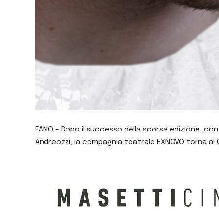
FANO – Dopo il successo della scorsa edizione, co
Andreozzi, la compagnia teatrale EXNOVO torna al 