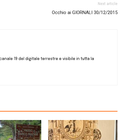
Next article
Occhio ai GIORNALI 30/12/2015
canale 19 del digitale terrestre e visibile in tutta la