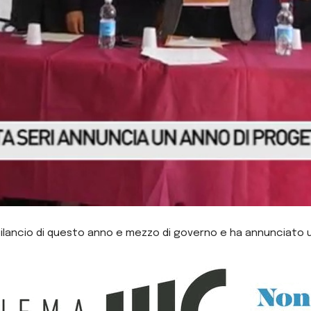
bilancio di questo anno e mezzo di governo e ha annunciato un