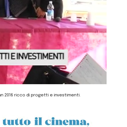
 2016 ricco di progetti e investimenti.