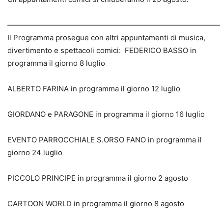
————————————————————————————
Il Programma prosegue con altri appuntamenti di musica,
divertimento e spettacoli comici: FEDERICO BASSO in
programma il giorno 8 luglio
ALBERTO FARINA in programma il giorno 12 luglio
GIORDANO e PARAGONE in programma il giorno 16 luglio
EVENTO PARROCCHIALE S.ORSO FANO in programma il
giorno 24 luglio
PICCOLO PRINCIPE in programma il giorno 2 agosto
CARTOON WORLD in programma il giorno 8 agosto