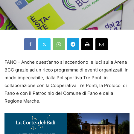
FANO –
Anche quest’anno si accendono le luci sulla Arena
BCC grazie ad un ricco programma di eventi organizzati, in
modo impeccabile, dalla Polisportiva Tre Ponti in
collaborazione con la Cooperativa Tre Ponti, la Proloco di
Fano e con il Patrocinio del Comune di Fano e della
Regione Marche.