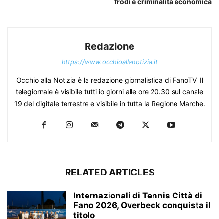
frodi e criminalità economica
Redazione
https://www.occhioallanotizia.it
Occhio alla Notizia è la redazione giornalistica di FanoTV. Il
telegiornale è visibile tutti io giorni alle ore 20.30 sul canale
19 del digitale terrestre e visibile in tutta la Regione Marche.
RELATED ARTICLES
Internazionali di Tennis Città di
Fano 2026, Overbeck conquista il
titolo