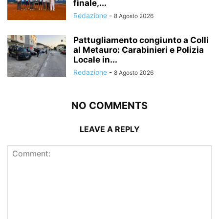
finale,...
Redazione
-
8 Agosto 2026
Pattugliamento congiunto a Colli
al Metauro: Carabinieri e Polizia
Locale in...
Redazione
-
8 Agosto 2026
NO COMMENTS
LEAVE A REPLY