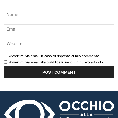
Avvertimi via email in caso di risposte al mio commento.
Avvertimi via email alla pubblicazione di un nuovo articolo.