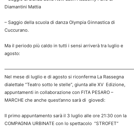
Diamantini Mattia
– Saggio della scuola di danza Olympia Ginnastica di
Cuccurano.
Ma il periodo più caldo in tutti i sensi arriverà tra luglio e
agosto:
————————————————————————————
Nel mese di luglio e di agosto si riconferma La Rassegna
dialettale “Teatro sotto le stelle”, giunta alle XV Edizione,
appuntamenti in collaborazione con FITA PESARO –
MARCHE che anche quest’anno sarà di giovedì:
Il primo appuntamento sarà il 3 luglio alle ore 21:30 con la
COMPAGNIA URBINATE con lo spettacolo “STROFET“