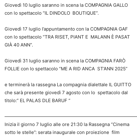
Giovedì 10 luglio saranno in scena la COMPAGNIA GALLO
con lo spettacolo “IL DINDOLO BOUTIQUE”.
Giovedì 17 luglio l’appuntamento con la COMPAGNIA GAF
con lo spettacolo “TRA RISET, PIANT E MALANN È PASAT
GIÀ 40 ANN”.
Giovedì 31 luglio saranno in scena la COMPAGNIA FARÒ
FOLLIE con lo spettacolo “ME A RID ANCA ST’ANN 2025”
e terminerà la rassegna La compagnia dialettale IL GUITTO
che sarà presente giovedì 7 agosto con lo spettacolo dal
titolo:” EL PALAS DLE BARUF “
————————————————————————————
Inizia il giorno 7 luglio alle ore 21:30 la Rassegna “Cinema
sotto le stelle”: serata inaugurale con proiezione film