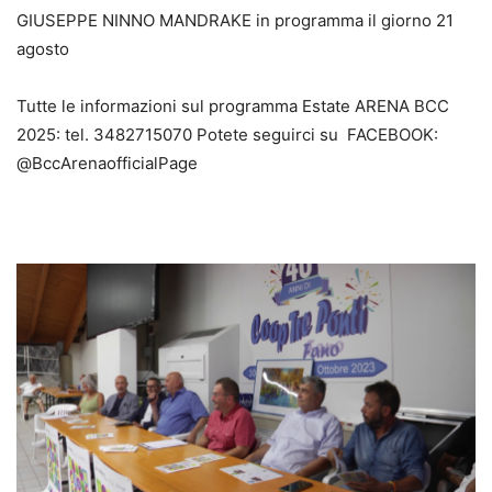
GIUSEPPE NINNO MANDRAKE in programma il giorno 21
agosto
Tutte le informazioni sul programma Estate ARENA BCC
2025: tel. 3482715070 Potete seguirci su FACEBOOK:
@BccArenaofficialPage