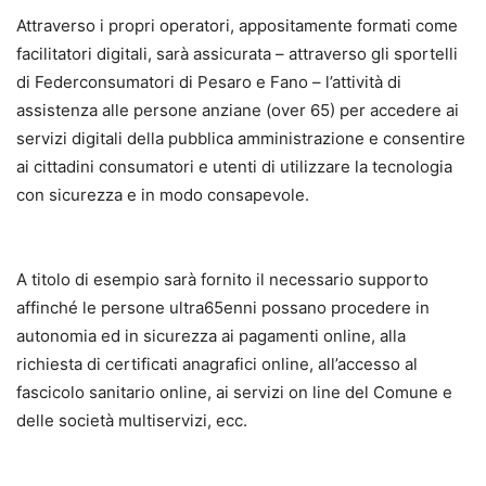
Attraverso i propri operatori, appositamente formati come
facilitatori digitali, sarà assicurata – attraverso gli sportelli
di Federconsumatori di Pesaro e Fano – l’attività di
assistenza alle persone anziane (over 65) per accedere ai
servizi digitali della pubblica amministrazione e consentire
ai cittadini consumatori e utenti di utilizzare la tecnologia
con sicurezza e in modo consapevole.
A titolo di esempio sarà fornito il necessario supporto
affinché le persone ultra65enni possano procedere in
autonomia ed in sicurezza ai pagamenti online, alla
richiesta di certificati anagrafici online, all’accesso al
fascicolo sanitario online, ai servizi on line del Comune e
delle società multiservizi, ecc.