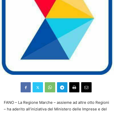
FANO – La Regione Marche – assieme ad altre otto Regioni
– ha aderito all’iniziativa del Ministero delle Imprese e del