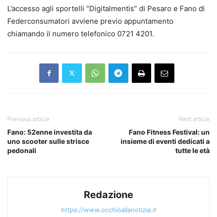
L’accesso agli sportelli “Digitalmentis” di Pesaro e Fano di
Federconsumatori avviene previo appuntamento
chiamando il numero telefonico 0721 4201.
Previous article
Next article
Fano: 52enne investita da
Fano Fitness Festival: un
uno scooter sulle strisce
insieme di eventi dedicati a
pedonali
tutte le età
Redazione
https://www.occhioallanotizia.it