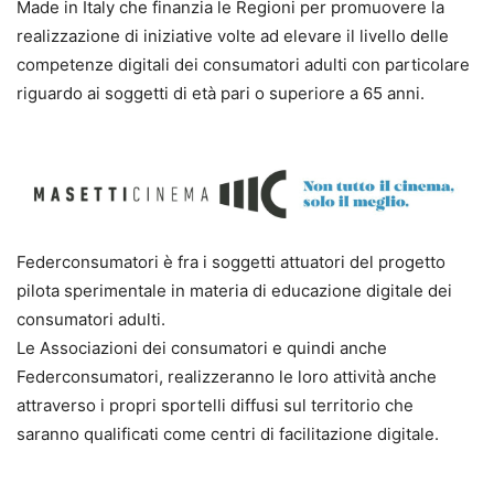
Made in Italy che finanzia le Regioni per promuovere la
realizzazione di iniziative volte ad elevare il livello delle
competenze digitali dei consumatori adulti con particolare
riguardo ai soggetti di età pari o superiore a 65 anni.
Federconsumatori è fra i soggetti attuatori del progetto
pilota sperimentale in materia di educazione digitale dei
consumatori adulti.
Le Associazioni dei consumatori e quindi anche
Federconsumatori, realizzeranno le loro attività anche
attraverso i propri sportelli diffusi sul territorio che
saranno qualificati come centri di facilitazione digitale.