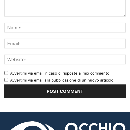
Avvertimi via email in caso di risposte al mio commento.
Avvertimi via email alla pubblicazione di un nuovo articolo.