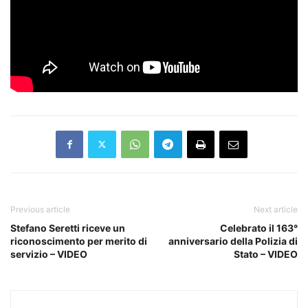
Previous article
Next article
Stefano Seretti riceve un
Celebrato il 163°
riconoscimento per merito di
anniversario della Polizia di
servizio – VIDEO
Stato – VIDEO