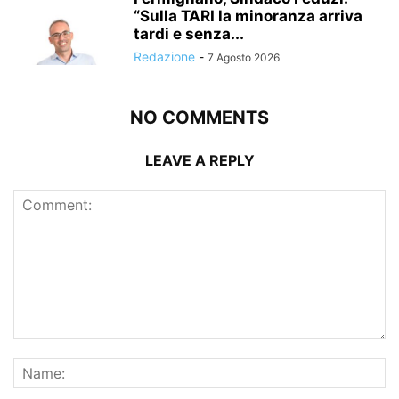
“Sulla TARI la minoranza arriva
tardi e senza...
Redazione
-
7 Agosto 2026
NO COMMENTS
LEAVE A REPLY