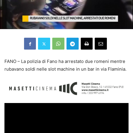
FANO – La polizia di Fano ha arrestato due romeni mentre
rubavano soldi nelle slot machine in un bar in via Flaminia.