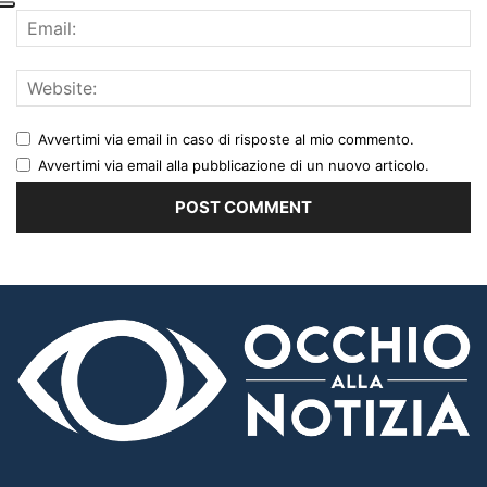
Avvertimi via email in caso di risposte al mio commento.
Avvertimi via email alla pubblicazione di un nuovo articolo.