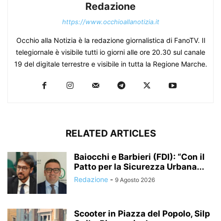
Redazione
https://www.occhioallanotizia.it
Occhio alla Notizia è la redazione giornalistica di FanoTV. Il
telegiornale è visibile tutti io giorni alle ore 20.30 sul canale
19 del digitale terrestre e visibile in tutta la Regione Marche.
RELATED ARTICLES
Baiocchi e Barbieri (FDI): “Con il
Patto per la Sicurezza Urbana...
Redazione
-
9 Agosto 2026
Scooter in Piazza del Popolo, Silp