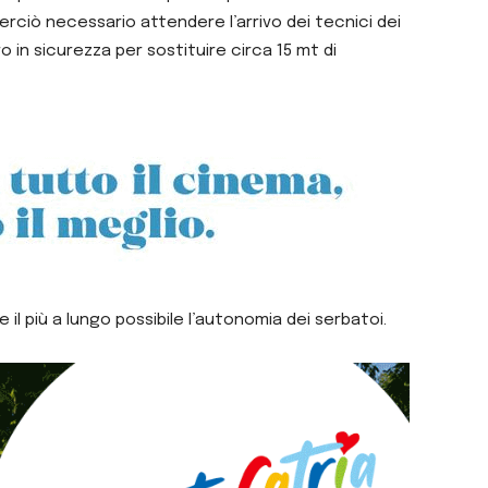
erciò necessario attendere l’arrivo dei tecnici dei
o in sicurezza per sostituire circa 15 mt di
e il più a lungo possibile l’autonomia dei serbatoi.