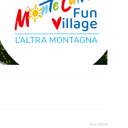
Next article