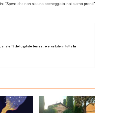
ini: “Spero che non sia una sceneggiata, noi siamo pronti”
canale 19 del digitale terrestre e visibile in tutta la