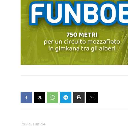
Previous article