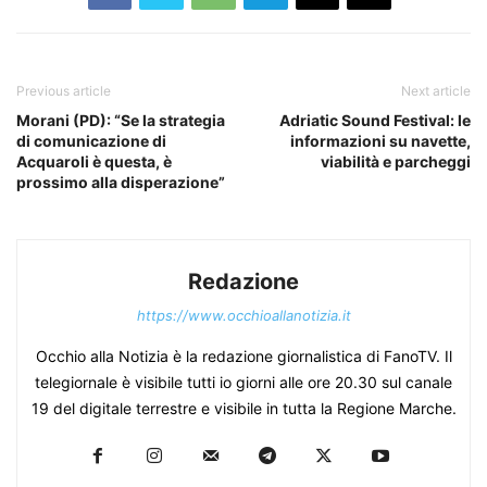
Previous article
Next article
Morani (PD): “Se la strategia
Adriatic Sound Festival: le
di comunicazione di
informazioni su navette,
Acquaroli è questa, è
viabilità e parcheggi
prossimo alla disperazione”
Redazione
https://www.occhioallanotizia.it
Occhio alla Notizia è la redazione giornalistica di FanoTV. Il
telegiornale è visibile tutti io giorni alle ore 20.30 sul canale
19 del digitale terrestre e visibile in tutta la Regione Marche.