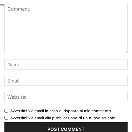
Avvertimi via email in caso di risposte al mio commento.
Avvertimi via email alla pubblicazione di un nuovo articolo.