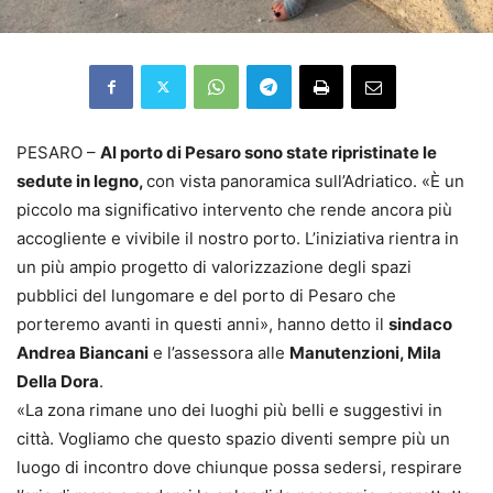
PESARO –
Al porto di Pesaro sono state ripristinate le
sedute in legno,
con vista panoramica sull’Adriatico. «È un
piccolo ma significativo intervento che rende ancora più
accogliente e vivibile il nostro porto. L’iniziativa rientra in
un più ampio progetto di valorizzazione degli spazi
pubblici del lungomare e del porto di Pesaro che
porteremo avanti in questi anni», hanno detto il
sindaco
Andrea Biancani
e l’assessora alle
Manutenzioni, Mila
Della Dora
.
«La zona rimane uno dei luoghi più belli e suggestivi in
città. Vogliamo che questo spazio diventi sempre più un
luogo di incontro dove chiunque possa sedersi, respirare