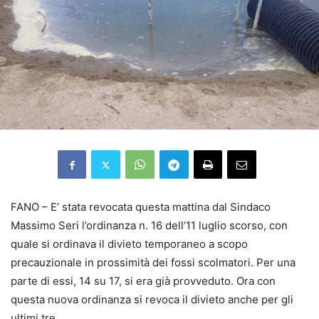
FANO – E’ stata revocata questa mattina dal Sindaco
Massimo Seri l’ordinanza n. 16 dell’11 luglio scorso, con
quale si ordinava il divieto temporaneo a scopo
precauzionale in prossimità dei fossi scolmatori. Per una
parte di essi, 14 su 17, si era già provveduto. Ora con
questa nuova ordinanza si revoca il divieto anche per gli
ultimi tre.