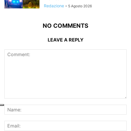
Redazione
-
5 Agosto 2026
NO COMMENTS
LEAVE A REPLY