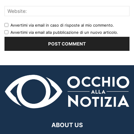
Avvertimi via email in caso di risposte al mio commento.
Avvertimi via email alla pubblicazione di un nuovo articolo.
ABOUT US