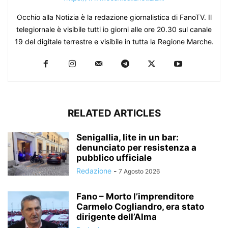
Occhio alla Notizia è la redazione giornalistica di FanoTV. Il
telegiornale è visibile tutti io giorni alle ore 20.30 sul canale
19 del digitale terrestre e visibile in tutta la Regione Marche.
RELATED ARTICLES
Senigallia, lite in un bar:
denunciato per resistenza a
pubblico ufficiale
Redazione
-
7 Agosto 2026
Fano – Morto l’imprenditore
Carmelo Cogliandro, era stato
dirigente dell’Alma