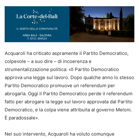
Acquaroli ha criticato aspramente il Partito Democratico,
colpevole – a suo dire – di incoerenza e
strumentalizzazione politica: «Il Partito Democratico
approva una legge sul lavoro. Dopo qualche anno lo stesso
Partito Democratico promuove un referendum per
abrogarla. Oggi il Partito Democratico perde il referendum
fatto per abrogare la legge sul lavoro approvata dal Partito
Democratico, e la colpa viene attribuita al governo Meloni.
È paradossale».
Nel suo intervento, Acquaroli ha voluto comunque