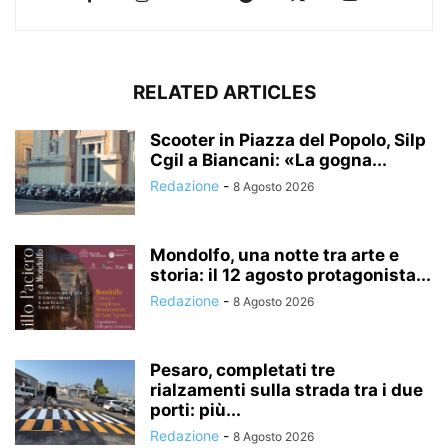
RELATED ARTICLES
Scooter in Piazza del Popolo, Silp
Cgil a Biancani: «La gogna...
Redazione
-
8 Agosto 2026
Mondolfo, una notte tra arte e
storia: il 12 agosto protagonista...
Redazione
-
8 Agosto 2026
Pesaro, completati tre
rialzamenti sulla strada tra i due
porti: più...
Redazione
-
8 Agosto 2026