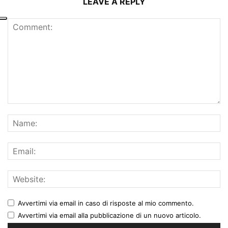
LEAVE A REPLY
Avvertimi via email in caso di risposte al mio commento.
Avvertimi via email alla pubblicazione di un nuovo articolo.