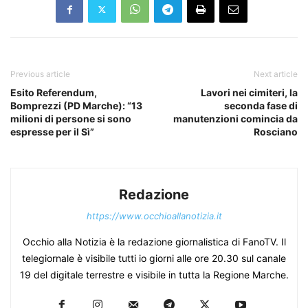
Previous article
Next article
Esito Referendum,
Lavori nei cimiteri, la
Bomprezzi (PD Marche): “13
seconda fase di
milioni di persone si sono
manutenzioni comincia da
espresse per il Sì”
Rosciano
Redazione
https://www.occhioallanotizia.it
Occhio alla Notizia è la redazione giornalistica di FanoTV. Il
telegiornale è visibile tutti io giorni alle ore 20.30 sul canale
19 del digitale terrestre e visibile in tutta la Regione Marche.