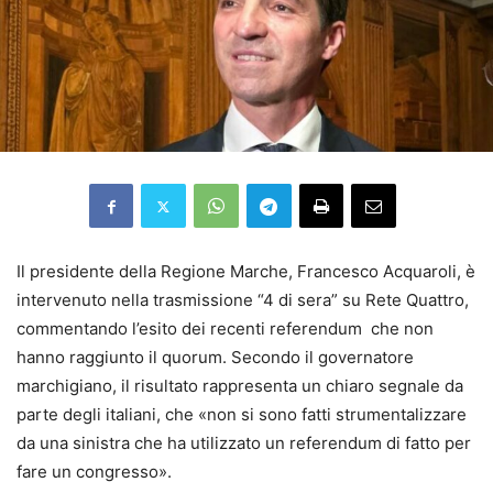
Il presidente della Regione Marche, Francesco Acquaroli, è
intervenuto nella trasmissione “4 di sera” su Rete Quattro,
commentando l’esito dei recenti referendum che non
hanno raggiunto il quorum. Secondo il governatore
marchigiano, il risultato rappresenta un chiaro segnale da
parte degli italiani, che «non si sono fatti strumentalizzare
da una sinistra che ha utilizzato un referendum di fatto per
fare un congresso».