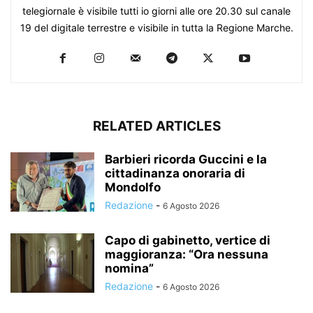
telegiornale è visibile tutti io giorni alle ore 20.30 sul canale
19 del digitale terrestre e visibile in tutta la Regione Marche.
RELATED ARTICLES
Barbieri ricorda Guccini e la
cittadinanza onoraria di
Mondolfo
Redazione
-
6 Agosto 2026
Capo di gabinetto, vertice di
maggioranza: “Ora nessuna
nomina”
Redazione
-
6 Agosto 2026