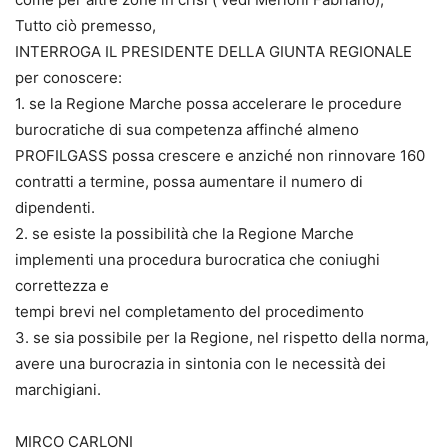
Tutto ciò premesso,
INTERROGA IL PRESIDENTE DELLA GIUNTA REGIONALE
per conoscere:
1. se la Regione Marche possa accelerare le procedure
burocratiche di sua competenza affinché almeno
PROFILGASS possa crescere e anziché non rinnovare 160
contratti a termine, possa aumentare il numero di
dipendenti.
2. se esiste la possibilità che la Regione Marche
implementi una procedura burocratica che coniughi
correttezza e
tempi brevi nel completamento del procedimento
3. se sia possibile per la Regione, nel rispetto della norma,
avere una burocrazia in sintonia con le necessità dei
marchigiani.
MIRCO CARLONI