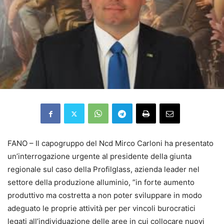
FANO – Il capogruppo del Ncd Mirco Carloni ha presentato
un’interrogazione urgente al presidente della giunta
regionale sul caso della Profilglass, azienda leader nel
settore della produzione alluminio, ”in forte aumento
produttivo ma costretta a non poter sviluppare in modo
adeguato le proprie attività per per vincoli burocratici
legati all’individuazione delle aree in cui collocare nuovi