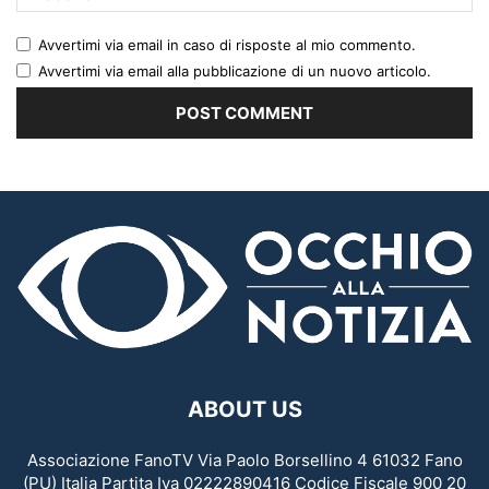
Avvertimi via email in caso di risposte al mio commento.
Avvertimi via email alla pubblicazione di un nuovo articolo.
ABOUT US
Associazione FanoTV Via Paolo Borsellino 4 61032 Fano
(PU) Italia Partita Iva 02222890416 Codice Fiscale 900 20