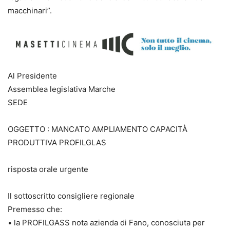
macchinari”.
Al Presidente
Assemblea legislativa Marche
SEDE
OGGETTO : MANCATO AMPLIAMENTO CAPACITÀ
PRODUTTIVA PROFILGLAS
risposta orale urgente
Il sottoscritto consigliere regionale
Premesso che:
• la PROFILGASS nota azienda di Fano, conosciuta per