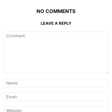
NO COMMENTS
LEAVE A REPLY