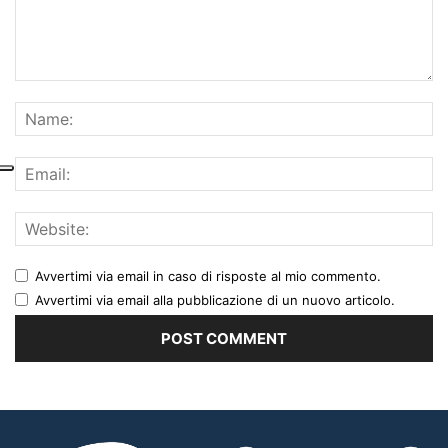
Avvertimi via email in caso di risposte al mio commento.
Avvertimi via email alla pubblicazione di un nuovo articolo.