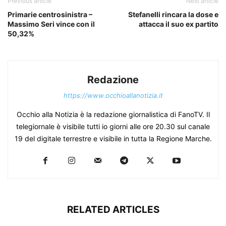
Previous article
Next article
Primarie centrosinistra –
Stefanelli rincara la dose e
Massimo Seri vince con il
attacca il suo ex partito
50,32%
Redazione
https://www.occhioallanotizia.it
Occhio alla Notizia è la redazione giornalistica di FanoTV. Il
telegiornale è visibile tutti io giorni alle ore 20.30 sul canale
19 del digitale terrestre e visibile in tutta la Regione Marche.
RELATED ARTICLES