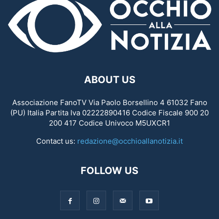
ABOUT US
Associazione FanoTV Via Paolo Borsellino 4 61032 Fano
(PU) Italia Partita Iva 02222890416 Codice Fiscale 900 20
200 417 Codice Univoco M5UXCR1
Contact us:
redazione@occhioallanotizia.it
FOLLOW US