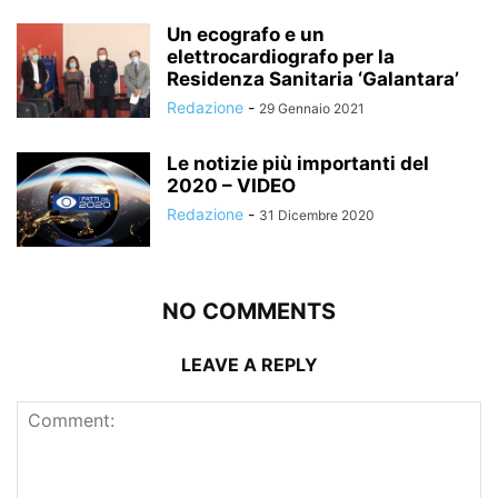
Un ecografo e un
elettrocardiografo per la
Residenza Sanitaria ‘Galantara’
Redazione
-
29 Gennaio 2021
Le notizie più importanti del
2020 – VIDEO
Redazione
-
31 Dicembre 2020
NO COMMENTS
LEAVE A REPLY