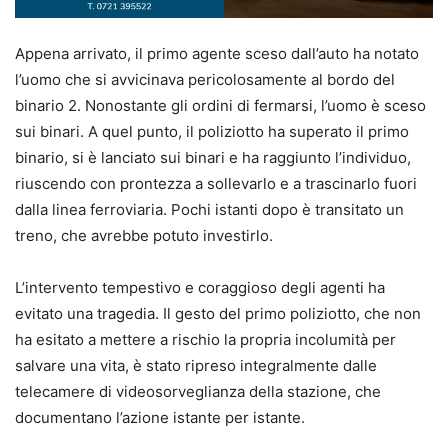
Appena arrivato, il primo agente sceso dall’auto ha notato
l’uomo che si avvicinava pericolosamente al bordo del
binario 2. Nonostante gli ordini di fermarsi, l’uomo è sceso
sui binari. A quel punto, il poliziotto ha superato il primo
binario, si è lanciato sui binari e ha raggiunto l’individuo,
riuscendo con prontezza a sollevarlo e a trascinarlo fuori
dalla linea ferroviaria. Pochi istanti dopo è transitato un
treno, che avrebbe potuto investirlo.
L’intervento tempestivo e coraggioso degli agenti ha
evitato una tragedia. Il gesto del primo poliziotto, che non
ha esitato a mettere a rischio la propria incolumità per
salvare una vita, è stato ripreso integralmente dalle
telecamere di videosorveglianza della stazione, che
documentano l’azione istante per istante.