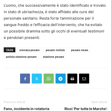
L’uomo, che successivamente è stato identificato e trovato
in stato di ubriachezza, è stato affidato alle cure del
personale sanitario. Resta forte l’ammirazione per il
sangue freddo e l’efficacia dell’intervento, che ha evitato
un possibile dramma sotto gli occhi di eventuali testimoni
e pendolari presenti.
TAGS
cronaca pesaro
pesaro notizie
pesaro news
polizia stazione pesaro
stazione pesaro
Previous article
Next article
Fano, incidente in rotatoria
Ricci ‘Per tutte le Marche’: