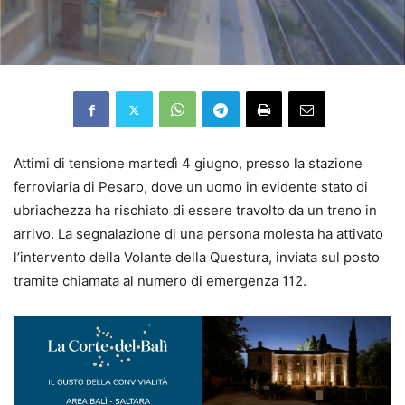
Attimi di tensione martedì 4 giugno, presso la stazione
ferroviaria di Pesaro, dove un uomo in evidente stato di
ubriachezza ha rischiato di essere travolto da un treno in
arrivo. La segnalazione di una persona molesta ha attivato
l’intervento della Volante della Questura, inviata sul posto
tramite chiamata al numero di emergenza 112.