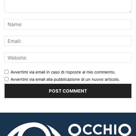
Avvertimi via email in caso di risposte al mio commento.
Avvertimi via email alla pubblicazione di un nuovo articolo.