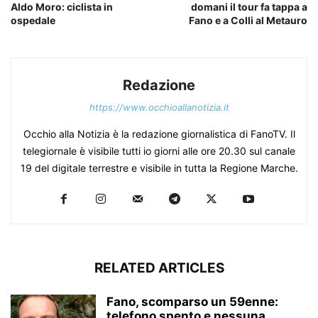
Aldo Moro: ciclista in
domani il tour fa tappa a
ospedale
Fano e a Colli al Metauro
Redazione
https://www.occhioallanotizia.it
Occhio alla Notizia è la redazione giornalistica di FanoTV. Il
telegiornale è visibile tutti io giorni alle ore 20.30 sul canale
19 del digitale terrestre e visibile in tutta la Regione Marche.
RELATED ARTICLES
Fano, scomparso un 59enne:
telefono spento e nessuna