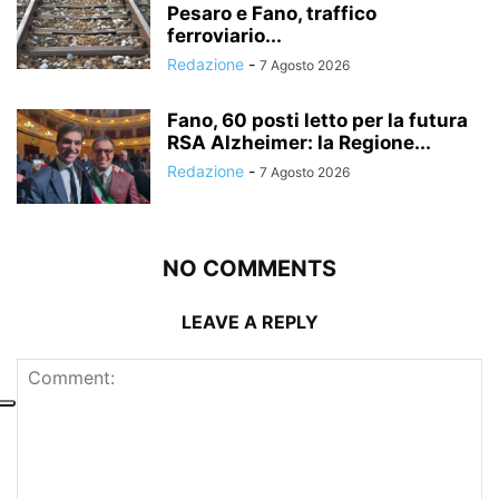
Pesaro e Fano, traffico
ferroviario...
Redazione
-
7 Agosto 2026
Fano, 60 posti letto per la futura
RSA Alzheimer: la Regione...
Redazione
-
7 Agosto 2026
NO COMMENTS
LEAVE A REPLY