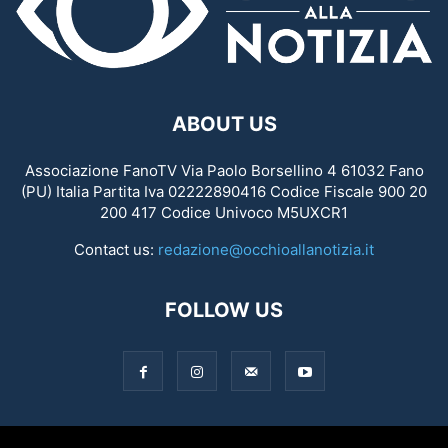
ABOUT US
Associazione FanoTV Via Paolo Borsellino 4 61032 Fano
(PU) Italia Partita Iva 02222890416 Codice Fiscale 900 20
200 417 Codice Univoco M5UXCR1
Contact us:
redazione@occhioallanotizia.it
FOLLOW US