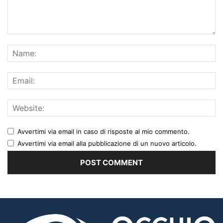
Avvertimi via email in caso di risposte al mio commento.
Avvertimi via email alla pubblicazione di un nuovo articolo.