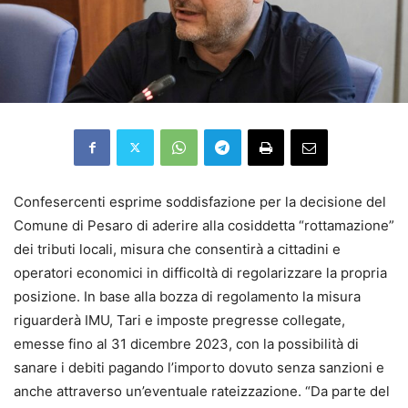
Confesercenti esprime soddisfazione per la decisione del
Comune di Pesaro di aderire alla cosiddetta “rottamazione”
dei tributi locali, misura che consentirà a cittadini e
operatori economici in difficoltà di regolarizzare la propria
posizione. In base alla bozza di regolamento la misura
riguarderà IMU, Tari e imposte pregresse collegate,
emesse fino al 31 dicembre 2023, con la possibilità di
sanare i debiti pagando l’importo dovuto senza sanzioni e
anche attraverso un’eventuale rateizzazione. “Da parte del