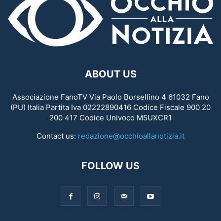
ABOUT US
Associazione FanoTV Via Paolo Borsellino 4 61032 Fano
(PU) Italia Partita Iva 02222890416 Codice Fiscale 900 20
200 417 Codice Univoco M5UXCR1
Contact us:
redazione@occhioallanotizia.it
FOLLOW US