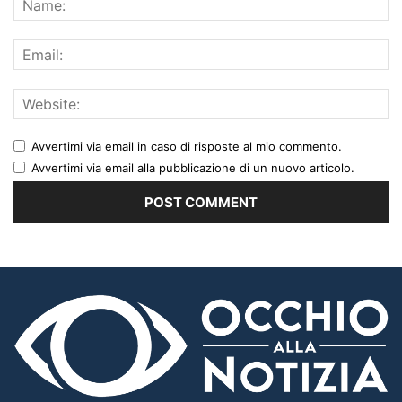
Avvertimi via email in caso di risposte al mio commento.
Avvertimi via email alla pubblicazione di un nuovo articolo.