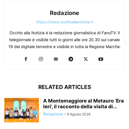
Redazione
https://www.occhioallanotizia.it
Occhio alla Notizia è la redazione giornalistica di FanoTV. Il
telegiornale è visibile tutti io giorni alle ore 20.30 sul canale
19 del digitale terrestre e visibile in tutta la Regione Marche.
RELATED ARTICLES
A Montemaggiore al Metauro ‘Era
Ieri’, il racconto della visita di...
Redazione
-
6 Agosto 2026