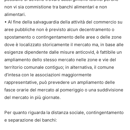
non vi sia commistione tra banchi alimentari e non
alimentari.
• Al fine della salvaguardia della attività del commercio su
aree pubbliche non è previsto alcun decentramento o
spostamento o contingentamento delle aree o delle zone
dove è localizzato storicamente il mercato ma, in base alle
esigenze dipendente dalle misure anticovid, è fattibile un
ampliamento dello stesso mercato nelle zone e vie del
territorio comunale contiguo; in alternativa, il comune
d’intesa con le associazioni maggiormente
rappresentative, può prevedere un ampliamento delle
fasce orarie del mercato al pomeriggio o una suddivisione
del mercato in più giornate.
Per quanto riguarda la distanza sociale, contingentamento
e separazione dei banchi: