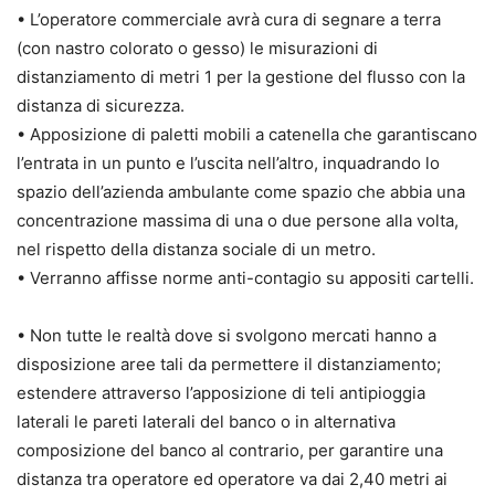
• L’operatore commerciale avrà cura di segnare a terra
(con nastro colorato o gesso) le misurazioni di
distanziamento di metri 1 per la gestione del flusso con la
distanza di sicurezza.
• Apposizione di paletti mobili a catenella che garantiscano
l’entrata in un punto e l’uscita nell’altro, inquadrando lo
spazio dell’azienda ambulante come spazio che abbia una
concentrazione massima di una o due persone alla volta,
nel rispetto della distanza sociale di un metro.
• Verranno affisse norme anti-contagio su appositi cartelli.
• Non tutte le realtà dove si svolgono mercati hanno a
disposizione aree tali da permettere il distanziamento;
estendere attraverso l’apposizione di teli antipioggia
laterali le pareti laterali del banco o in alternativa
composizione del banco al contrario, per garantire una
distanza tra operatore ed operatore va dai 2,40 metri ai