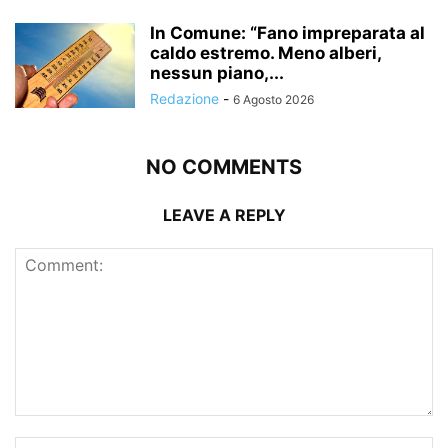
In Comune: “Fano impreparata al
caldo estremo. Meno alberi,
nessun piano,...
Redazione
-
6 Agosto 2026
NO COMMENTS
LEAVE A REPLY