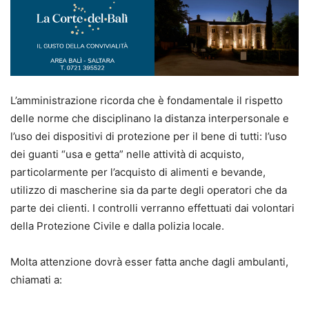
L’amministrazione ricorda che è fondamentale il rispetto
delle norme che disciplinano la distanza interpersonale e
l’uso dei dispositivi di protezione per il bene di tutti: l’uso
dei guanti “usa e getta” nelle attività di acquisto,
particolarmente per l’acquisto di alimenti e bevande,
utilizzo di mascherine sia da parte degli operatori che da
parte dei clienti. I controlli verranno effettuati dai volontari
della Protezione Civile e dalla polizia locale.
Molta attenzione dovrà esser fatta anche dagli ambulanti,
chiamati a: