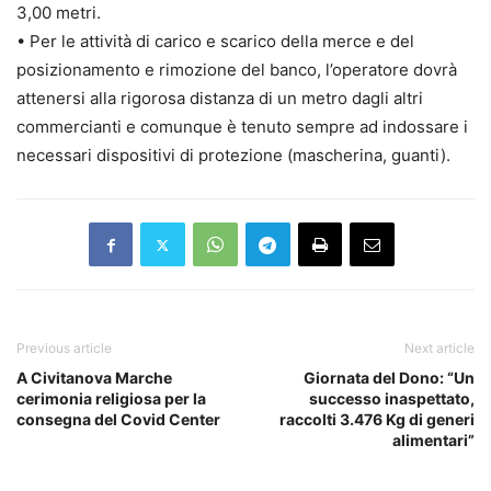
3,00 metri.
• Per le attività di carico e scarico della merce e del
posizionamento e rimozione del banco, l’operatore dovrà
attenersi alla rigorosa distanza di un metro dagli altri
commercianti e comunque è tenuto sempre ad indossare i
necessari dispositivi di protezione (mascherina, guanti).
Previous article
Next article
A Civitanova Marche
Giornata del Dono: “Un
cerimonia religiosa per la
successo inaspettato,
consegna del Covid Center
raccolti 3.476 Kg di generi
alimentari”