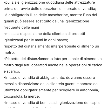
-pulizia e igienizzazione quotidiana delle attrezzature
prima dell’avvio delle operazioni di mercato di vendita;
-è obbligatorio l’uso delle mascherine, mentre l’uso dei
guanti può essere sostituito da una igienizzazione
frequente delle mani
-messa a disposizione della clientela di prodotti
igienizzanti per le mani in ogni banco;
rispetto del distanziamento interpersonale di almeno un
metro.
-Rispetto del distanziamento interpersonale di almeno un
metro dagli altri operatori anche nelle operazioni di carico
e scarico;
-In caso di vendita di abbigliamento: dovranno essere
messi a disposizione della clientela guanti monouso da
utilizzare obbligatoriamente per scegliere in autonomia,
toccandola, la merce;
-in caso di vendita di beni usati: igienizzazione dei capi di