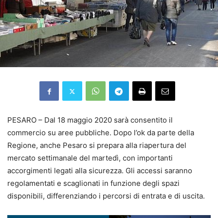
PESARO – Dal 18 maggio 2020 sarà consentito il
commercio su aree pubbliche. Dopo l’ok da parte della
Regione, anche Pesaro si prepara alla riapertura del
mercato settimanale del martedì, con importanti
accorgimenti legati alla sicurezza. Gli accessi saranno
regolamentati e scaglionati in funzione degli spazi
disponibili, differenziando i percorsi di entrata e di uscita.