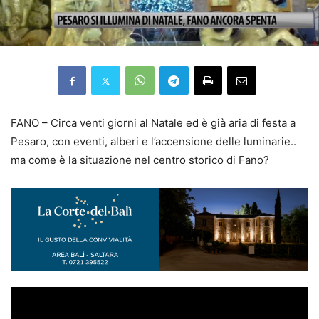
FANO – Circa venti giorni al Natale ed è già aria di festa a
Pesaro, con eventi, alberi e l’accensione delle luminarie..
ma come è la situazione nel centro storico di Fano?