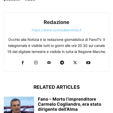
Redazione
https://www.occhioallanotizia.it
Occhio alla Notizia è la redazione giornalistica di FanoTV. Il
telegiornale è visibile tutti io giorni alle ore 20.30 sul canale
19 del digitale terrestre e visibile in tutta la Regione Marche.
RELATED ARTICLES
Fano – Morto l’imprenditore
Carmelo Cogliandro, era stato
dirigente dell’Alma