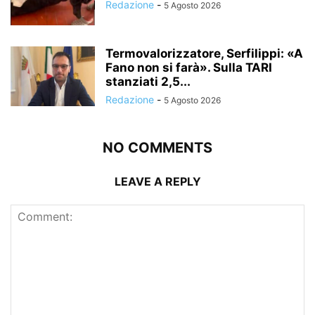
Redazione
-
5 Agosto 2026
Termovalorizzatore, Serfilippi: «A
Fano non si farà». Sulla TARI
stanziati 2,5...
Redazione
-
5 Agosto 2026
NO COMMENTS
LEAVE A REPLY