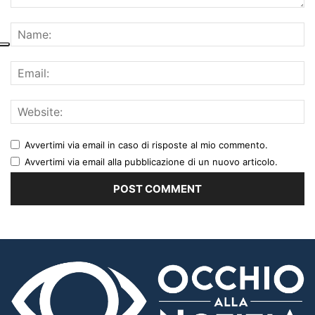
Avvertimi via email in caso di risposte al mio commento.
Avvertimi via email alla pubblicazione di un nuovo articolo.