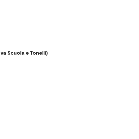
ova Scuola e Tonelli)