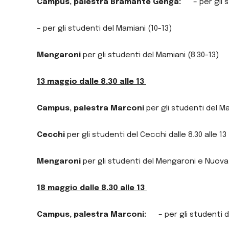
Campus, palestra Bramante Genga:
– per gli
– per gli studenti del Mamiani (10-13)
Mengaroni
per gli studenti del Mamiani (8.30-13)
13 maggio dalle 8.30 alle 13
Campus, palestra Marconi
per gli studenti del Ma
Cecchi
per gli studenti del Cecchi dalle 8.30 alle 13
Mengaroni
per gli studenti del Mengaroni e Nuova S
18 maggio dalle 8.30 alle 13
Campus, palestra Marconi:
– per gli studenti 