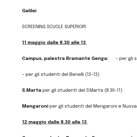
Galilei
SCREENING SCUOLE SUPERIORI
11 maggio dalle 8.30 alle 13
Campus, palestra Bramante Genga:
– per gli
– per gli studenti del Benelli (12-13)
S.Marta
per gli studenti del S.Marta (8.30-11)
Mengaroni
per gli studenti del Mengaroni e Nuova S
12 maggio dalle 8.30 alle 13