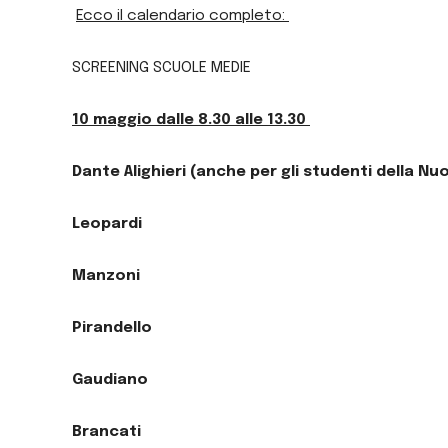
Ecco il calendario completo:
SCREENING SCUOLE MEDIE
10 maggio dalle 8.30 alle 13.30
Dante Alighieri (anche per gli studenti della Nu
Leopardi
Manzoni
Pirandello
Gaudiano
Brancati