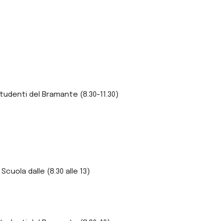
 studenti del Bramante (8.30-11.30)
cuola dalle (8.30 alle 13)