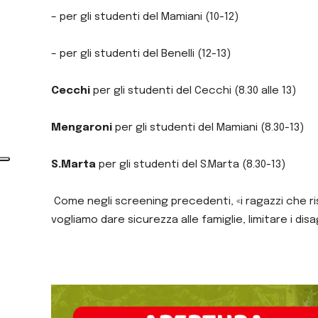
– per gli studenti del Mamiani (10-12)
– per gli studenti del Benelli (12-13)
Cecchi
per gli studenti del Cecchi (8.30 alle 13)
Mengaroni
per gli studenti del Mamiani (8.30-13)
S.Marta
per gli studenti del S.Marta (8.30-13)
Come negli screening precedenti, «i ragazzi che ris
vogliamo dare sicurezza alle famiglie, limitare i di