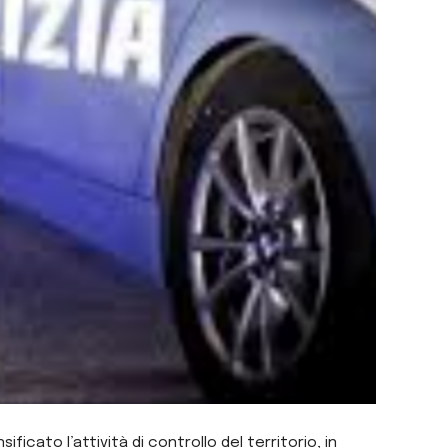
ificato l’attività di controllo del territorio, in