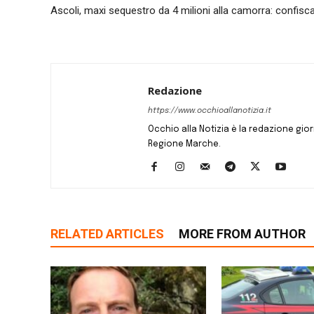
Ascoli, maxi sequestro da 4 milioni alla camorra: confiscat
Redazione
https://www.occhioallanotizia.it
Occhio alla Notizia è la redazione giornal
Regione Marche.
RELATED ARTICLES
MORE FROM AUTHOR