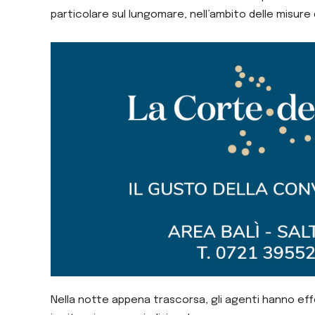
particolare sul lungomare, nell’ambito delle misure d
Nella notte appena trascorsa, gli agenti hanno effe