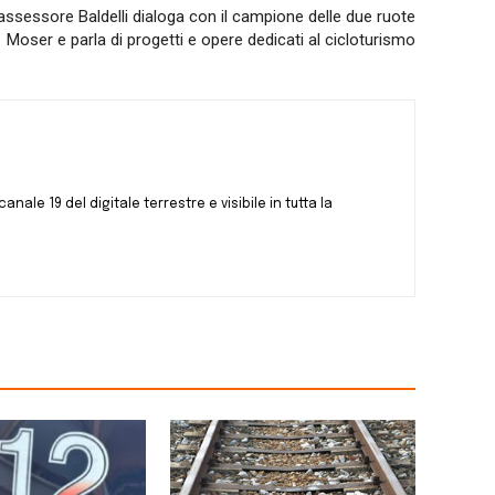
’assessore Baldelli dialoga con il campione delle due ruote
Moser e parla di progetti e opere dedicati al cicloturismo
canale 19 del digitale terrestre e visibile in tutta la