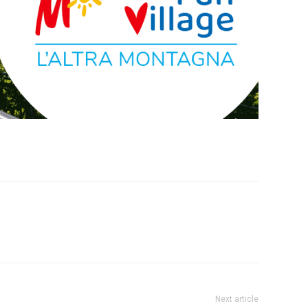
Next article