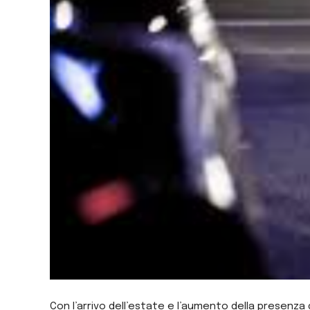
Con l’arrivo dell’estate e l’aumento della presenza di 