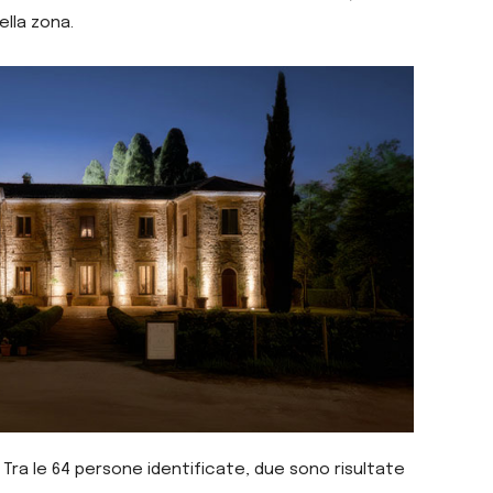
ella zona.
 Tra le 64 persone identificate, due sono risultate