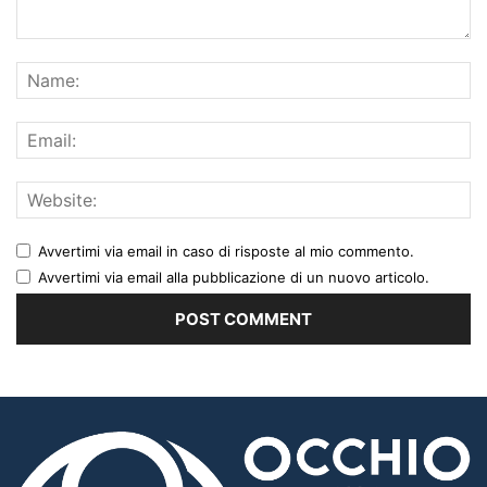
Avvertimi via email in caso di risposte al mio commento.
Avvertimi via email alla pubblicazione di un nuovo articolo.