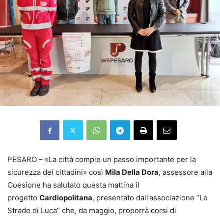
PESARO – «La città compie un passo importante per la
sicurezza dei cittadini» così
Mila Della Dora
, assessore alla
Coesione ha salutato questa mattina il
progetto
Cardiopolitana
, presentato dall’associazione “Le
Strade di Luca” che, da maggio, proporrà corsi di