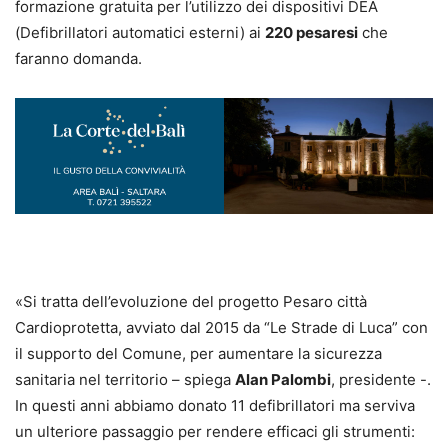
formazione gratuita per l’utilizzo dei dispositivi DEA
(Defibrillatori automatici esterni) ai
220 pesaresi
che
faranno domanda.
«Si tratta dell’evoluzione del progetto Pesaro città
Cardioprotetta, avviato dal 2015 da “Le Strade di Luca” con
il supporto del Comune, per aumentare la sicurezza
sanitaria nel territorio – spiega
Alan Palombi
, presidente -.
In questi anni abbiamo donato 11 defibrillatori ma serviva
un ulteriore passaggio per rendere efficaci gli strumenti: