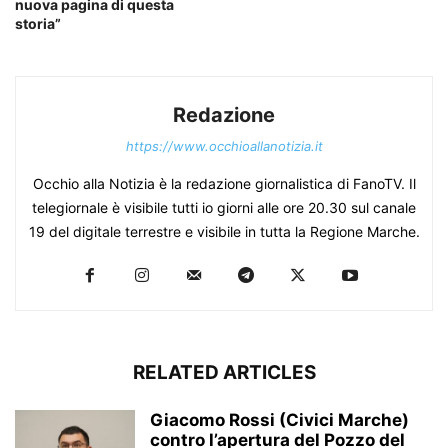
nuova pagina di questa
storia”
Redazione
https://www.occhioallanotizia.it
Occhio alla Notizia è la redazione giornalistica di FanoTV. Il
telegiornale è visibile tutti io giorni alle ore 20.30 sul canale
19 del digitale terrestre e visibile in tutta la Regione Marche.
RELATED ARTICLES
Giacomo Rossi (Civici Marche)
contro l’apertura del Pozzo del