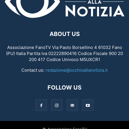
ABOUT US
Associazione FanoTV Via Paolo Borsellino 4 61032 Fano
(PU) Italia Partita Iva 02222890416 Codice Fiscale 900 20
200 417 Codice Univoco M5UXCR1
Contact us:
redazione@occhioallanotizia.it
FOLLOW US