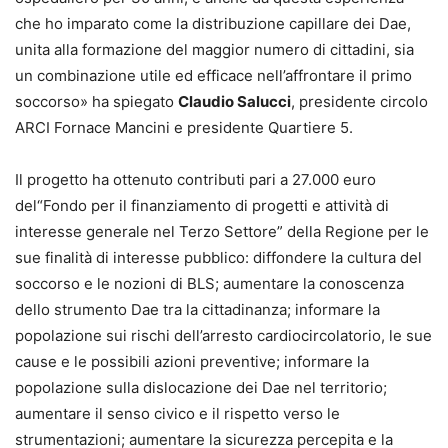
che ho imparato come la distribuzione capillare dei Dae,
unita alla formazione del maggior numero di cittadini, sia
un combinazione utile ed efficace nell’affrontare il primo
soccorso» ha spiegato
Claudio Salucci
, presidente circolo
ARCI Fornace Mancini e presidente Quartiere 5.
Il progetto ha ottenuto contributi pari a 27.000 euro
del“Fondo per il finanziamento di progetti e attività di
interesse generale nel Terzo Settore” della Regione per le
sue finalità di interesse pubblico: diffondere la cultura del
soccorso e le nozioni di BLS; aumentare la conoscenza
dello strumento Dae tra la cittadinanza; informare la
popolazione sui rischi dell’arresto cardiocircolatorio, le sue
cause e le possibili azioni preventive; informare la
popolazione sulla dislocazione dei Dae nel territorio;
aumentare il senso civico e il rispetto verso le
strumentazioni; aumentare la sicurezza percepita e la