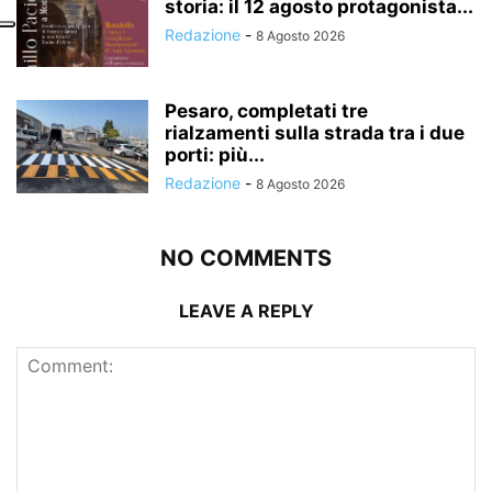
storia: il 12 agosto protagonista...
Redazione
-
8 Agosto 2026
Pesaro, completati tre
rialzamenti sulla strada tra i due
porti: più...
Redazione
-
8 Agosto 2026
NO COMMENTS
LEAVE A REPLY