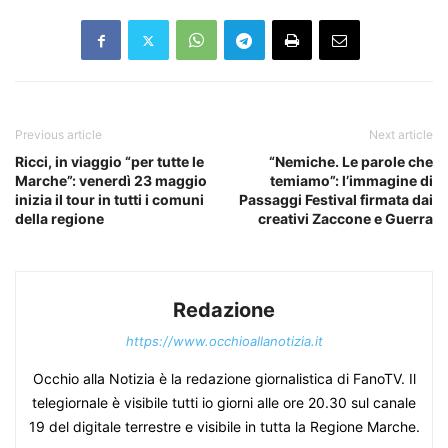
Previous article
Next article
Ricci, in viaggio “per tutte le
“Nemiche. Le parole che
Marche”: venerdì 23 maggio
temiamo”: l’immagine di
inizia il tour in tutti i comuni
Passaggi Festival firmata dai
della regione
creativi Zaccone e Guerra
Redazione
https://www.occhioallanotizia.it
Occhio alla Notizia è la redazione giornalistica di FanoTV. Il
telegiornale è visibile tutti io giorni alle ore 20.30 sul canale
19 del digitale terrestre e visibile in tutta la Regione Marche.