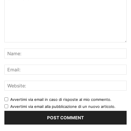
Avvertimi via email in caso di risposte al mio commento.
Avvertimi via email alla pubblicazione di un nuovo articolo.