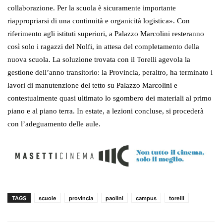
collaborazione. Per la scuola è sicuramente importante
riappropriarsi di una continuità e organicità logistica».
Con
riferimento agli istituti superiori, a
Palazzo Marcolini resteranno
così solo i ragazzi del Nolfi, in attesa del completamento della
nuova scuola.
La soluzione trovata con il Torelli agevola la
gestione dell’anno transitorio: la Provincia, peraltro, ha terminato i
lavori di manutenzione del tetto su Palazzo Marcolini e
contestualmente quasi ultimato lo sgombero dei materiali al primo
piano e al piano terra. In estate, a lezioni concluse, si procederà
con l’adeguamento delle aule.
TAGS
scuole
provincia
paolini
campus
torelli