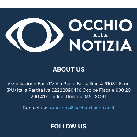
ABOUT US
Associazione FanoTV Via Paolo Borsellino 4 61032 Fano
(PU) Italia Partita Iva 02222890416 Codice Fiscale 900 20
200 417 Codice Univoco M5UXCR1
Contact us:
redazione@occhioallanotizia.it
FOLLOW US