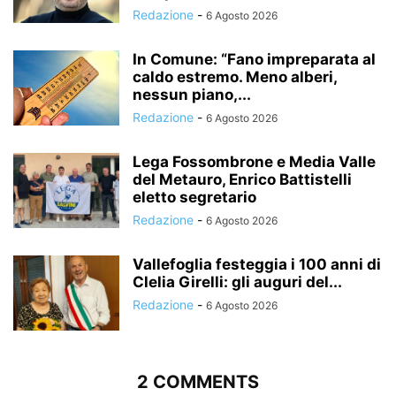
Redazione
-
6 Agosto 2026
In Comune: “Fano impreparata al
caldo estremo. Meno alberi,
nessun piano,...
Redazione
-
6 Agosto 2026
Lega Fossombrone e Media Valle
del Metauro, Enrico Battistelli
eletto segretario
Redazione
-
6 Agosto 2026
Vallefoglia festeggia i 100 anni di
Clelia Girelli: gli auguri del...
Redazione
-
6 Agosto 2026
2 COMMENTS