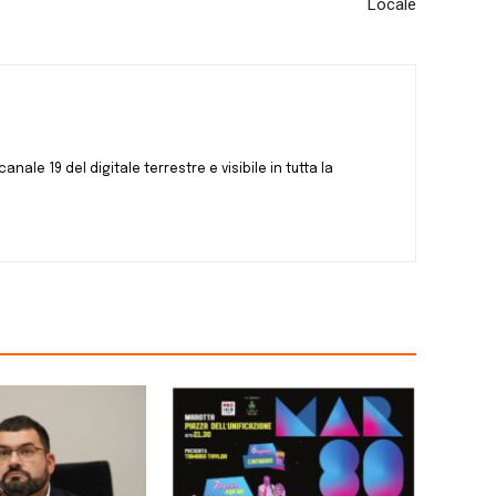
Locale
canale 19 del digitale terrestre e visibile in tutta la