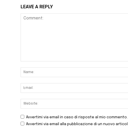
LEAVE A REPLY
Avvertimi via email in caso di risposte al mio commento.
Avvertimi via email alla pubblicazione di un nuovo articol