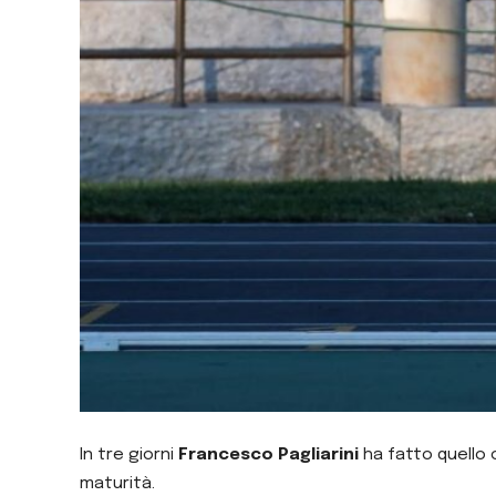
In tre giorni
Francesco Pagliarini
ha fatto quello 
maturità.