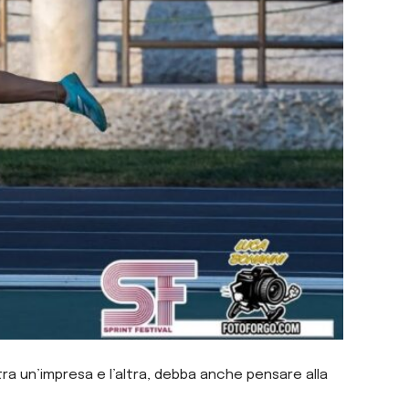
ra un’impresa e l’altra, debba anche pensare alla