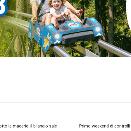
tto le macerie: il bilancio sale
Primo weekend di controlli 