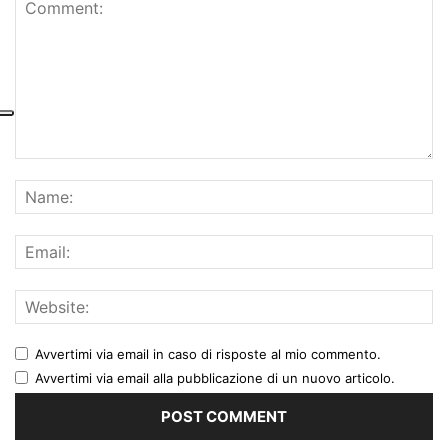
Avvertimi via email in caso di risposte al mio commento.
Avvertimi via email alla pubblicazione di un nuovo articolo.