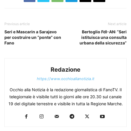
Previous article
Next article
Seri e Mascarin a Sarajevo
Bertoglio FdI-AN: “Seri
per costruire un “ponte” con
istituisca una consulta
Fano
urbana della sicurezza”
Redazione
https://www.occhioallanotizia.it
Occhio alla Notizia è la redazione giornalistica di FanoTV. Il
telegiornale è visibile tutti io giorni alle ore 20.30 sul canale
19 del digitale terrestre e visibile in tutta la Regione Marche.