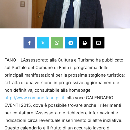
FANO – L’Assessorato alla Cultura e Turismo ha pubblicato
sul Portale del Comune di Fano il programma delle
principali manifestazioni per la prossima stagione turistica;
si tratta di una versione in progressivo aggiornamento e
non definitiva, consultabile alla homepage
http://www.comune.fano.ps.it
, alla voce CALENDARIO
EVENTI 2015, dove è possibile trovare anche i riferimenti
per contattare l’Assessorato e richiedere informazioni e
indicazioni circa l’eventuale inserimento di altre iniziative.
Questo calendario è il frutto di un accurato lavoro di