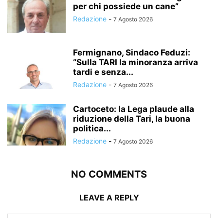
per chi possiede un cane”
Redazione
-
7 Agosto 2026
Fermignano, Sindaco Feduzi:
“Sulla TARI la minoranza arriva
tardi e senza...
Redazione
-
7 Agosto 2026
Cartoceto: la Lega plaude alla
riduzione della Tari, la buona
politica...
Redazione
-
7 Agosto 2026
NO COMMENTS
LEAVE A REPLY