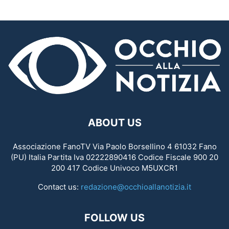
ABOUT US
Associazione FanoTV Via Paolo Borsellino 4 61032 Fano
(PU) Italia Partita Iva 02222890416 Codice Fiscale 900 20
200 417 Codice Univoco M5UXCR1
Contact us:
redazione@occhioallanotizia.it
FOLLOW US