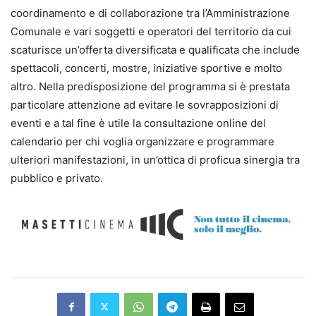
coordinamento e di collaborazione tra l’Amministrazione
Comunale e vari soggetti e operatori del territorio da cui
scaturisce un’offerta diversificata e qualificata che include
spettacoli, concerti, mostre, iniziative sportive e molto
altro. Nella predisposizione del programma si è prestata
particolare attenzione ad evitare le sovrapposizioni di
eventi e a tal fine è utile la consultazione online del
calendario per chi voglia organizzare e programmare
ulteriori manifestazioni, in un’ottica di proficua sinergia tra
pubblico e privato.