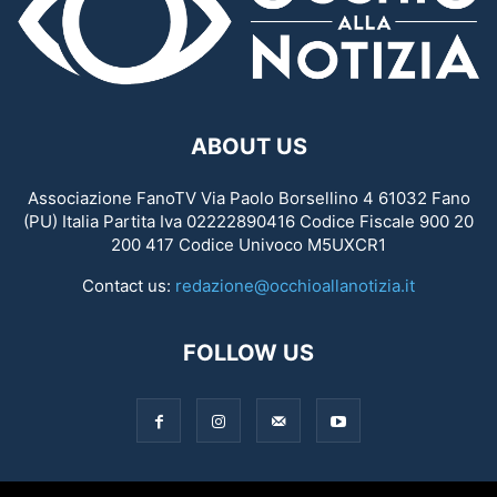
ABOUT US
Associazione FanoTV Via Paolo Borsellino 4 61032 Fano
(PU) Italia Partita Iva 02222890416 Codice Fiscale 900 20
200 417 Codice Univoco M5UXCR1
Contact us:
redazione@occhioallanotizia.it
FOLLOW US