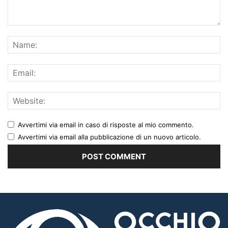
Avvertimi via email in caso di risposte al mio commento.
Avvertimi via email alla pubblicazione di un nuovo articolo.