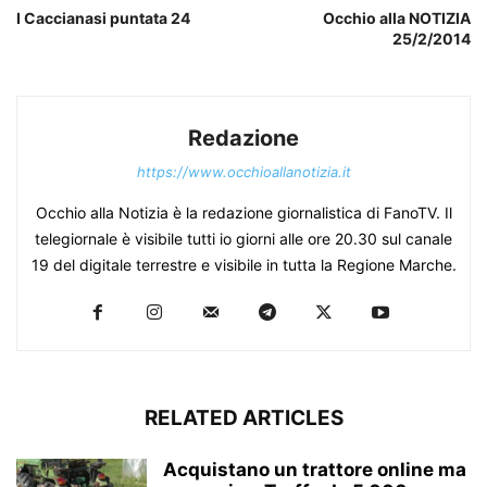
I Caccianasi puntata 24
Occhio alla NOTIZIA
25/2/2014
Redazione
https://www.occhioallanotizia.it
Occhio alla Notizia è la redazione giornalistica di FanoTV. Il
telegiornale è visibile tutti io giorni alle ore 20.30 sul canale
19 del digitale terrestre e visibile in tutta la Regione Marche.
RELATED ARTICLES
Acquistano un trattore online ma