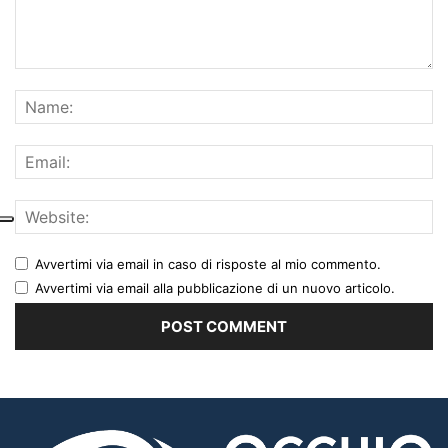
Avvertimi via email in caso di risposte al mio commento.
Avvertimi via email alla pubblicazione di un nuovo articolo.