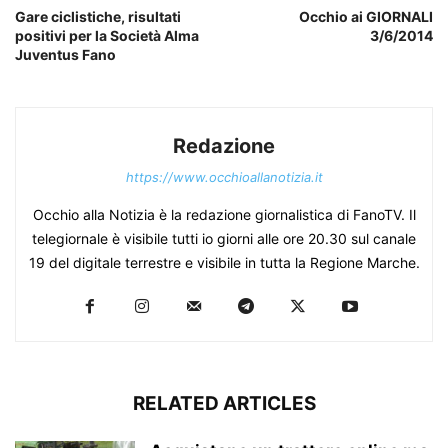
Gare ciclistiche, risultati
Occhio ai GIORNALI
positivi per la Società Alma
3/6/2014
Juventus Fano
Redazione
https://www.occhioallanotizia.it
Occhio alla Notizia è la redazione giornalistica di FanoTV. Il
telegiornale è visibile tutti io giorni alle ore 20.30 sul canale
19 del digitale terrestre e visibile in tutta la Regione Marche.
RELATED ARTICLES