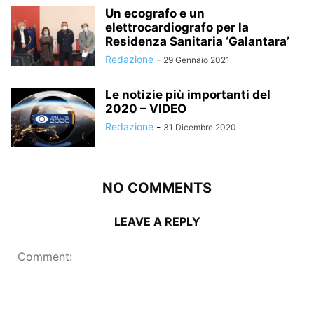
Un ecografo e un
elettrocardiografo per la
Residenza Sanitaria ‘Galantara’
Redazione
-
29 Gennaio 2021
Le notizie più importanti del
2020 – VIDEO
Redazione
-
31 Dicembre 2020
NO COMMENTS
LEAVE A REPLY