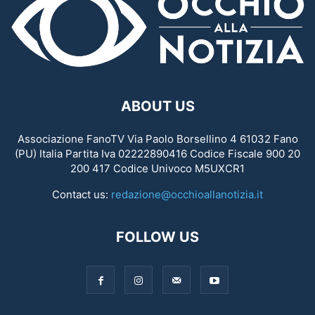
ABOUT US
Associazione FanoTV Via Paolo Borsellino 4 61032 Fano
(PU) Italia Partita Iva 02222890416 Codice Fiscale 900 20
200 417 Codice Univoco M5UXCR1
Contact us:
redazione@occhioallanotizia.it
FOLLOW US