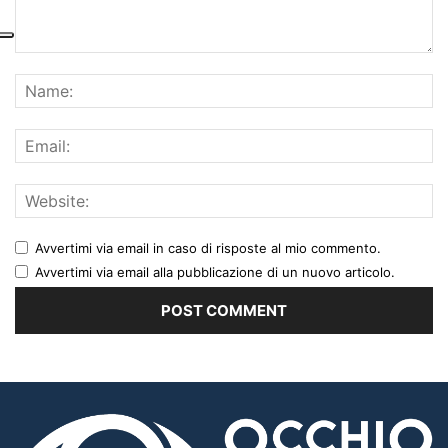
Avvertimi via email in caso di risposte al mio commento.
Avvertimi via email alla pubblicazione di un nuovo articolo.