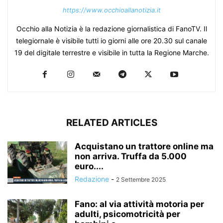
https://www.occhioallanotizia.it
Occhio alla Notizia è la redazione giornalistica di FanoTV. Il
telegiornale è visibile tutti io giorni alle ore 20.30 sul canale
19 del digitale terrestre e visibile in tutta la Regione Marche.
RELATED ARTICLES
Acquistano un trattore online ma
non arriva. Truffa da 5.000
euro....
Redazione
-
2 Settembre 2025
Fano: al via attività motoria per
adulti, psicomotricità per