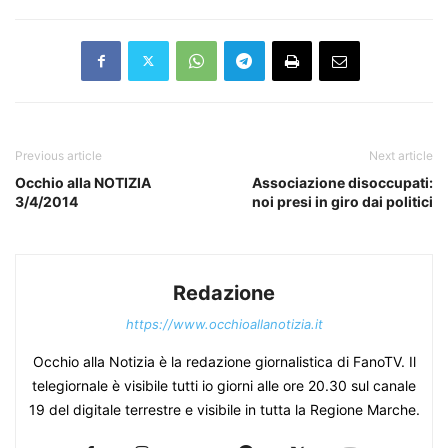
Previous article
Next article
Occhio alla NOTIZIA
Associazione disoccupati:
3/4/2014
noi presi in giro dai politici
Redazione
https://www.occhioallanotizia.it
Occhio alla Notizia è la redazione giornalistica di FanoTV. Il
telegiornale è visibile tutti io giorni alle ore 20.30 sul canale
19 del digitale terrestre e visibile in tutta la Regione Marche.