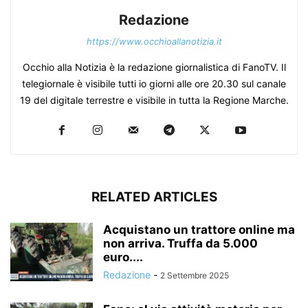
Redazione
https://www.occhioallanotizia.it
Occhio alla Notizia è la redazione giornalistica di FanoTV. Il
telegiornale è visibile tutti io giorni alle ore 20.30 sul canale
19 del digitale terrestre e visibile in tutta la Regione Marche.
RELATED ARTICLES
Acquistano un trattore online ma
non arriva. Truffa da 5.000
euro....
Redazione
-
2 Settembre 2025