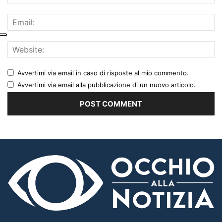
Avvertimi via email in caso di risposte al mio commento.
Avvertimi via email alla pubblicazione di un nuovo articolo.