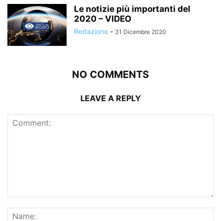
Le notizie più importanti del
2020 – VIDEO
Redazione
-
31 Dicembre 2020
NO COMMENTS
LEAVE A REPLY