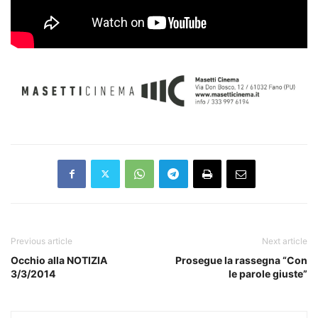
Previous article
Next article
Occhio alla NOTIZIA
Prosegue la rassegna “Con
3/3/2014
le parole giuste”