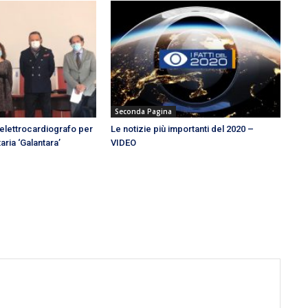
Seconda Pagina
elettrocardiografo per
Le notizie più importanti del 2020 –
aria ‘Galantara’
VIDEO