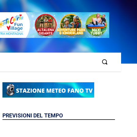
PREVISIONI DEL TEMPO