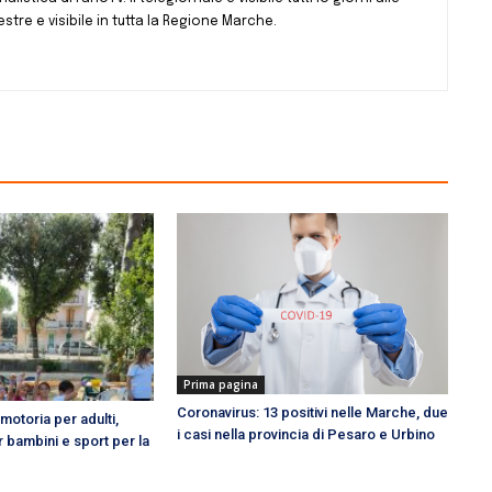
estre e visibile in tutta la Regione Marche.
Prima pagina
Coronavirus: 13 positivi nelle Marche, due
à motoria per adulti,
i casi nella provincia di Pesaro e Urbino
 bambini e sport per la