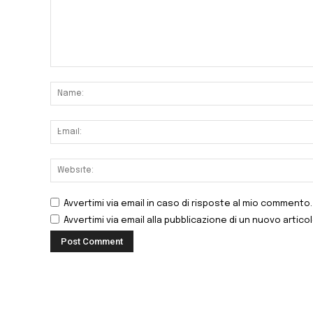
Avvertimi via email in caso di risposte al mio commento.
Avvertimi via email alla pubblicazione di un nuovo articol