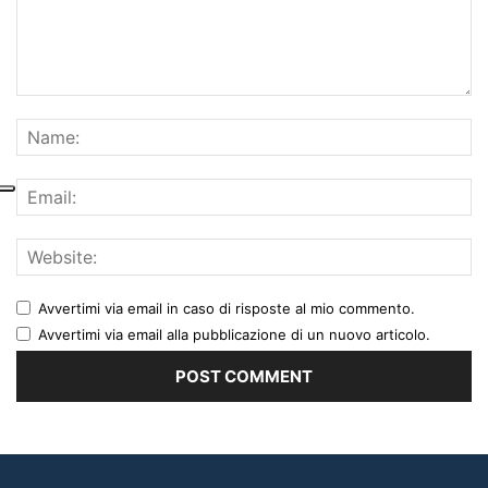
Avvertimi via email in caso di risposte al mio commento.
Avvertimi via email alla pubblicazione di un nuovo articolo.