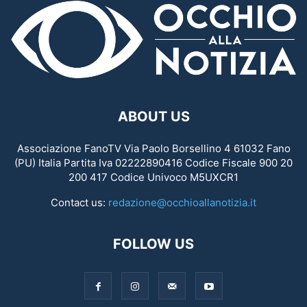
ABOUT US
Associazione FanoTV Via Paolo Borsellino 4 61032 Fano
(PU) Italia Partita Iva 02222890416 Codice Fiscale 900 20
200 417 Codice Univoco M5UXCR1
Contact us:
redazione@occhioallanotizia.it
FOLLOW US