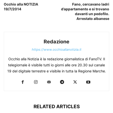
Occhio alla NOTIZIA
Fano, cercavano ladri
19/7/2014
d’appartamento e si trovano
davanti un pedofilo.
Arrestato albanese
Redazione
https://www.occhioallanotizia.it
Occhio alla Notizia è la redazione giornalistica di FanoTV. Il
telegiornale è visibile tutti io giorni alle ore 20.30 sul canale
19 del digitale terrestre e visibile in tutta la Regione Marche.
RELATED ARTICLES