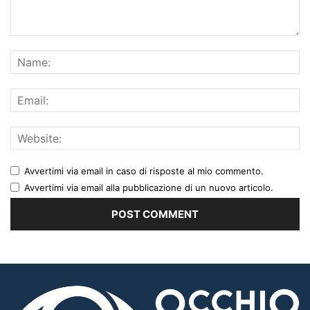
Avvertimi via email in caso di risposte al mio commento.
Avvertimi via email alla pubblicazione di un nuovo articolo.