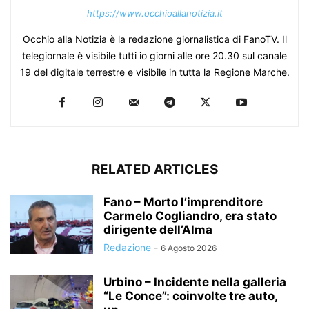
https://www.occhioallanotizia.it
Occhio alla Notizia è la redazione giornalistica di FanoTV. Il
telegiornale è visibile tutti io giorni alle ore 20.30 sul canale
19 del digitale terrestre e visibile in tutta la Regione Marche.
RELATED ARTICLES
Fano – Morto l’imprenditore
Carmelo Cogliandro, era stato
dirigente dell’Alma
Redazione
-
6 Agosto 2026
Urbino – Incidente nella galleria
“Le Conce”: coinvolte tre auto,