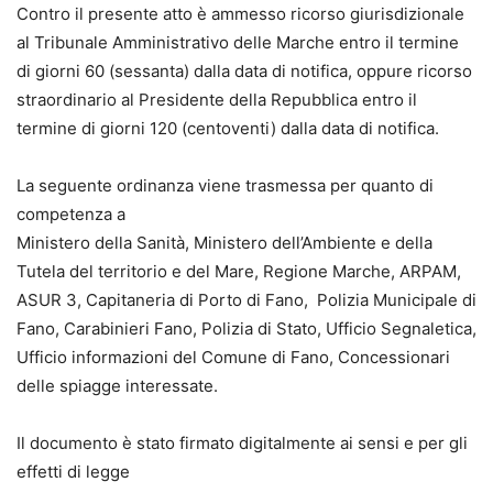
Contro il presente atto è ammesso ricorso giurisdizionale
al Tribunale Amministrativo delle Marche entro il termine
di giorni 60 (sessanta) dalla data di notifica, oppure ricorso
straordinario al Presidente della Repubblica entro il
termine di giorni 120 (centoventi) dalla data di notifica.
La seguente ordinanza viene trasmessa per quanto di
competenza a
Ministero della Sanità, Ministero dell’Ambiente e della
Tutela del territorio e del Mare, Regione Marche, ARPAM,
ASUR 3, Capitaneria di Porto di Fano, Polizia Municipale di
Fano, Carabinieri Fano, Polizia di Stato, Ufficio Segnaletica,
Ufficio informazioni del Comune di Fano, Concessionari
delle spiagge interessate.
Il documento è stato firmato digitalmente ai sensi e per gli
effetti di legge