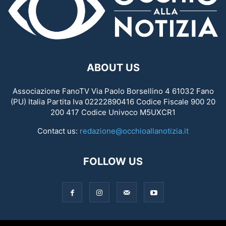
ABOUT US
Associazione FanoTV Via Paolo Borsellino 4 61032 Fano
(PU) Italia Partita Iva 02222890416 Codice Fiscale 900 20
200 417 Codice Univoco M5UXCR1
Contact us:
redazione@occhioallanotizia.it
FOLLOW US