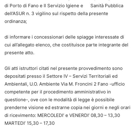
di Porto di Fano e Il Servizio Igiene e Sanità Pubblica
dell’ASUR n. 3 vigilino sul rispetto della presente
ordinanza;
di informare i concessionari delle spiagge interessate di
cui all’allegato elenco, che costituisce parte integrante del
presente atto.
Gli atti istruttori citati nel presente provvedimento sono
depositati presso il Settore IV – Servizi Territoriali ed
Ambientali, U.O. Ambiente Via M. Froncini 2 Fano -ufficio
competente per il procedimento amministrativo in
questione-, ove con le modalità di legge è possibile
prenderne visione ed estrarne copia nei giorni e negli orari
di ricevimento: MERCOLEDI’ e VENERDI’ 08,30 – 13,30
MARTEDI’ 15,30 – 17,30